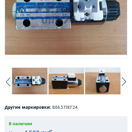
Другие маркировки:
ВЕ6.573ЕГ24.
В наличии