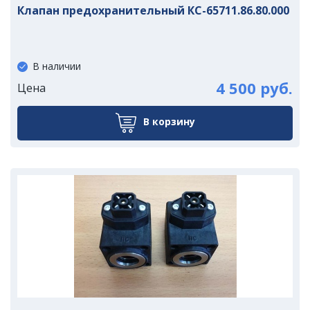
Клапан предохранительный КС-65711.86.80.000
В наличии
4 500 руб.
Цена
В корзину