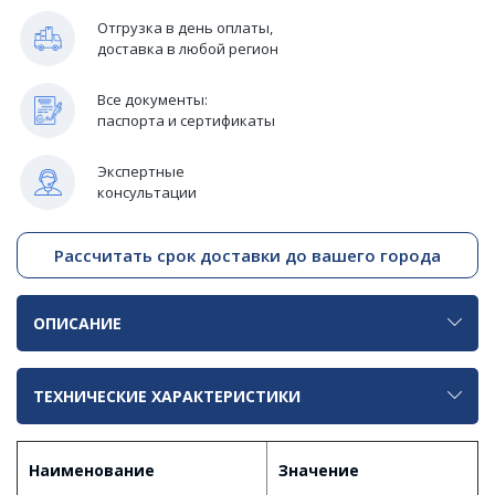
Отгрузка в день оплаты,
доставка в любой регион
Все документы:
паспорта и сертификаты
Экспертные
консультации
Рассчитать срок доставки до вашего города
ОПИСАНИЕ
ТЕХНИЧЕСКИЕ ХАРАКТЕРИСТИКИ
Наименование
Значение