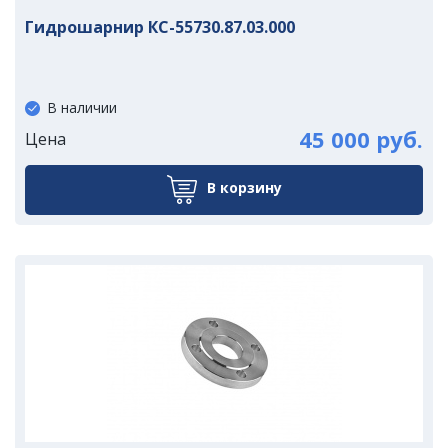
Гидрошарнир КС-55730.87.03.000
В наличии
45 000 руб.
Цена
В корзину