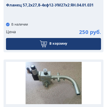
Фланец 57,2х27,8-4хф12-УМ27х2 ЯН.04.01.031
В наличии
250 руб.
Цена
В корзину