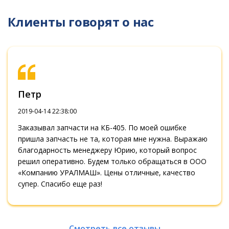
Клиенты говорят о нас
Петр
2019-04-14 22:38:00
Заказывал запчасти на КБ-405. По моей ошибке
пришла запчасть не та, которая мне нужна. Выражаю
благодарность менеджеру Юрию, который вопрос
решил оперативно. Будем только обращаться в ООО
«Компанию УРАЛМАШ». Цены отличные, качество
супер. Спасибо еще раз!
Смотреть все отзывы