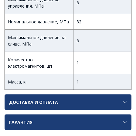
6
управления, МПа:
Номинальное давление, МПа
32
Максимальное давление на
6
сливе, МПа
Количество
1
электромагнитов, шт.
Масса, кг
1
ДОСТАВКА И ОПЛАТА
ГАРАНТИЯ