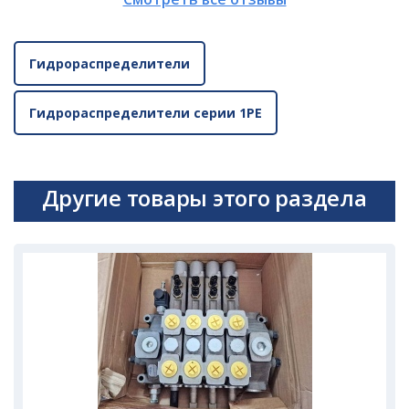
Гидрораспределители
Гидрораспределители серии 1РЕ
Другие товары этого раздела