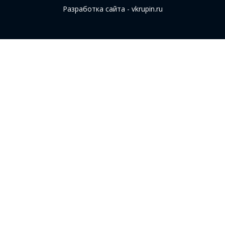
Разработка сайта - vkrupin.ru