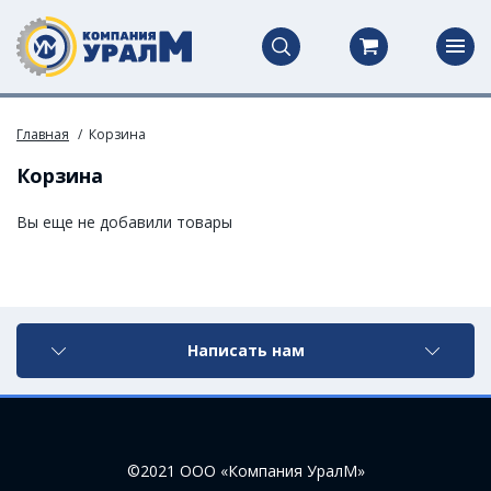
Главная
Корзина
Корзина
Вы еще не добавили товары
Написать нам
©2021 ООО «Компания УралМ»