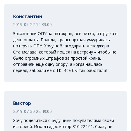
Константин
2019-09-22 14:33:00
Заказывали ОПУ на автокран, все четко, отгрузка в
день оплаты. Правда, транспортная умудрилась
потерять ОПУ. Хочу поблагодарить менеджера
Станислава, который пошел на встречу – чтобы не
было огромных штрафов за простой крана,
отправили еще одну опору, а когда нашлась
первая, забрали ее с ТК. Все бы так работали!
Виктор
2019-07-30 22:49:00
Хочу поделиться с будущими покупателями своей
историей. Искал гидромотор 310.224.01. Сразу не