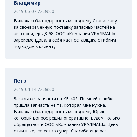
Владимир
2019-06-07 22:39:00
Выражаю благодарность менеджеру Станиславу,
за своевременную поставку запасных частей на
автогрейдер ДЗ-98. ООО «Компания УРАЛМАШ»
зарекомендовала себя как поставщика с гибким
подходом к клиенту.
Петр
2019-04-14 22:38:00
Заказывал запчасти на КБ-405. По моей ошибке
пришла запчасть не та, которая мне нужна.
Выражаю благодарность менеджеру Юрию,
который вопрос решил оперативно. Будем только
обращаться в ООО «Компанию УРАЛМАШ». Цены
отличные, качество супер. Спасибо еще раз!