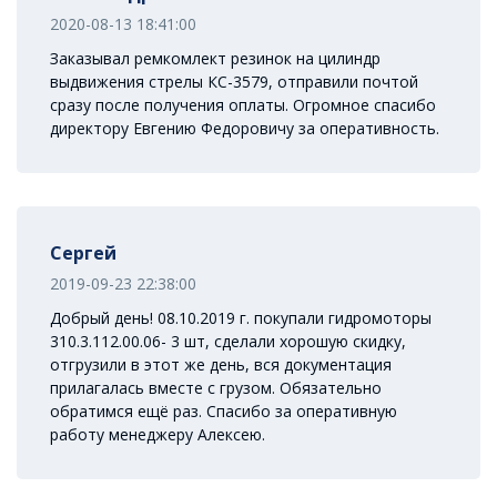
2020-08-13 18:41:00
Заказывал ремкомлект резинок на цилиндр
выдвижения стрелы КС-3579, отправили почтой
сразу после получения оплаты. Огромное спасибо
директору Евгению Федоровичу за оперативность.
Сергей
2019-09-23 22:38:00
Добрый день! 08.10.2019 г. покупали гидромоторы
310.3.112.00.06- 3 шт, сделали хорошую скидку,
отгрузили в этот же день, вся документация
прилагалась вместе с грузом. Обязательно
обратимся ещё раз. Спасибо за оперативную
работу менеджеру Алексею.