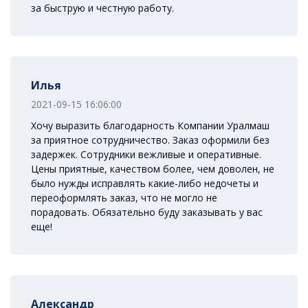
за быструю и честную работу.
Илья
2021-09-15 16:06:00
Хочу выразить благодарность Компании Уралмаш
за приятное сотрудничество. Заказ оформили без
задержек. Сотрудники вежливые и оперативные.
Цены приятные, качеством более, чем доволен, не
было нужды исправлять какие-либо недочеты и
переоформлять заказ, что не могло не
порадовать. Обязательно буду заказывать у вас
еще!
Александр