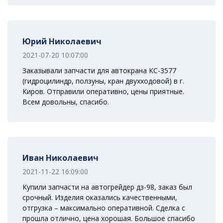
Юрий Николаевич
2021-07-20 10:07:00
Заказывали запчасти для автокрана КС-3577
(гидроцилиндр, ползуны, кран двухходовой) в г.
Киров. Отправили оперативно, цены приятные.
Всем довольны, спасибо.
Иван Николаевич
2021-11-22 16:09:00
Купили запчасти на автогрейдер дз-98, заказ был
срочный. Изделия оказались качественными,
отгрузка – максимально оперативной. Сделка с
прошла отлично, цена хорошая. Большое спасибо