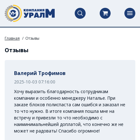
Главная
Отзывы
Отзывы
Валерий Трофимов
2025-10-03 07:16:00
Хочу выразить благодарность сотрудникам
компании и особенно менеджеру Наталье. При
заказе блоков полиспаста сам ошибся и заказал не
то что нужно. В итоге компания пошла мне на
встречу и привезли то что необходимо с
наиминимальнейшей доплатой, что конечно же не
может не радовать! Спасибо огромное!