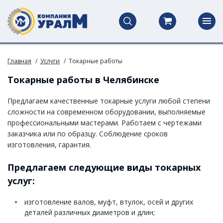
Главная
Услуги
Токарные работы
Токарные работы в Челябинске
Предлагаем качественные токарные услуги любой степени
сложности на современном оборудовании, выполняемые
профессиональными мастерами. Работаем с чертежами
заказчика или по образцу. Соблюдение сроков
изготовления, гарантия.
Предлагаем следующие виды токарных
услуг:
изготовление валов, муфт, втулок, осей и других
деталей различных диаметров и длин;