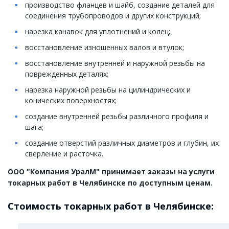
производство фланцев и шайб, создание деталей для
соединения трубопроводов и других конструкций;
нарезка канавок для уплотнений и колец;
восстановление изношенных валов и втулок;
восстановление внутренней и наружной резьбы на
поврежденных деталях;
нарезка наружной резьбы на цилиндрических и
конических поверхностях;
создание внутренней резьбы различного профиля и
шага;
создание отверстий различных диаметров и глубин, их
сверление и расточка.
ООО "Компания УралМ" принимает заказы на услуги
токарных работ в Челябинске по доступным ценам.
Стоимость токарных работ в Челябинске: