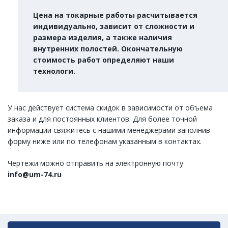
Цена на токарные работы расчитывается
индивидуально, зависит от сложности и
размера изделия, а также наличия
внутренних полостей. Окончательную
стоимость работ определяют наши
технологи.
У нас действует система скидок в зависимости от объема
заказа и для постоянных клиентов. Для более точной
информации свяжитесь с нашими менеджерами заполнив
форму ниже или по телефонам указанным в контактах.
Чертежи можно отправить на электронную почту
info@um-74.ru