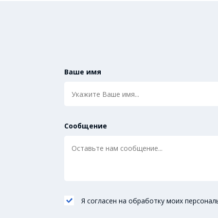
Ваше имя
Сообщение
Я согласен на обработку моих персонал