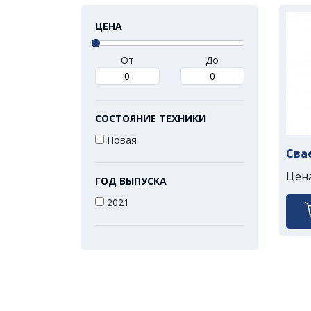
ЦЕНА
От
До
СОСТОЯНИЕ ТЕХНИКИ
Новая
Сва
Цен
ГОД ВЫПУСКА
2021