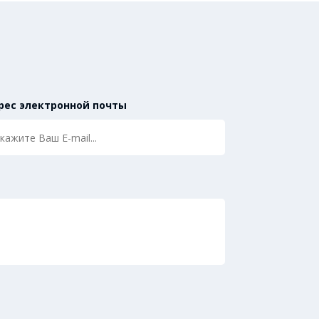
рес электронной почты