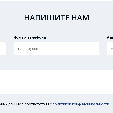
НАПИШИТЕ НАМ
Номер телефона
Ад
ьных данных в соответствии с
политикой конфиденциальности