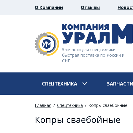
О Компании
Отзывы
Новос
Запчасти для спецтехники:
быстрая поставка по России и
СНГ
СПЕЦТЕХНИКА
ЗАПЧАСТ
Главная
Спецтехника
Копры сваебойные
Копры сваебойные