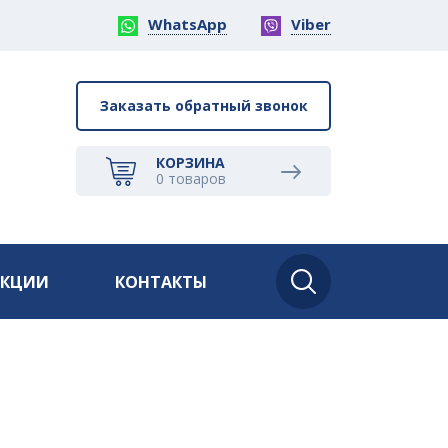
WhatsApp
Viber
Заказать обратный звонок
КОРЗИНА
0
товаров
АКЦИИ
КОНТАКТЫ