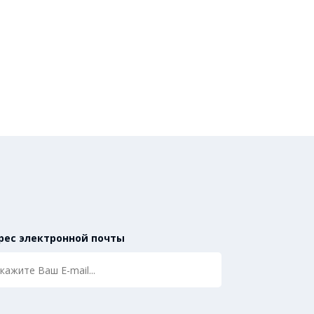
рес электронной почты