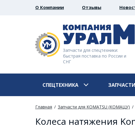
О Компании
Отзывы
Новос
Запчасти для спецтехники:
быстрая поставка по России и
СНГ
СПЕЦТЕХНИКА
ЗАПЧАСТ
Главная
Запчасти для KOMATSU (КОМАЦУ)
Колеса натяжения Kom