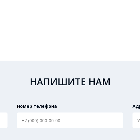
НАПИШИТЕ НАМ
Номер телефона
Ад