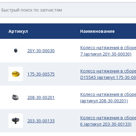
Артикул
Наименование
Колесо натяжения в сбор
20Y-30-00030
7 (артикул 20Y-30-00030)
Колесо натяжения в сбор
175-30-00575
D155A5 (артикул 175-30-00
Колесо натяжения в сбор
208-30-00201
(артикул 208-30-00201)
Колесо натяжения в сбор
203-30-00133
6 (артикул 203-30-00133)