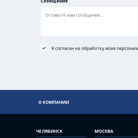
Сообщение
Я согласен на обработку моих персонал
О КОМПАНИИ
ЧЕЛЯБИНСК
МОСКВА