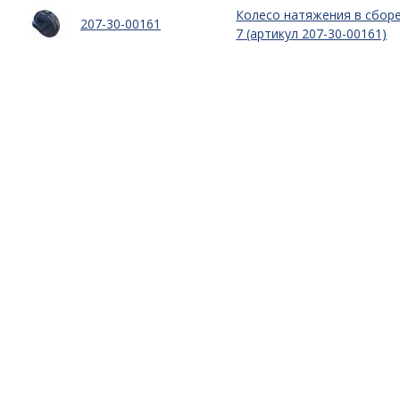
Колесо натяжения в сбор
207-30-00161
7 (артикул 207-30-00161)