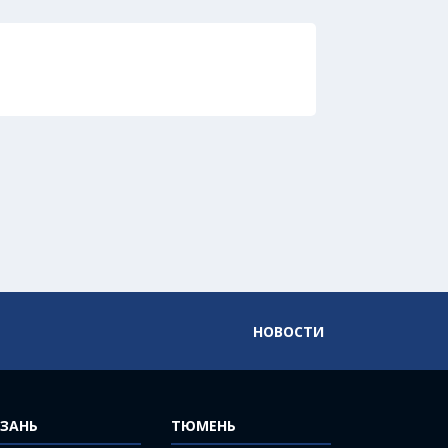
НОВОСТИ
ЗАНЬ
ТЮМЕНЬ