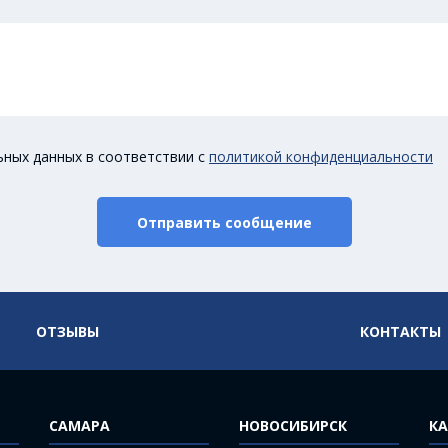
ьных данных в соответствии с
политикой конфиденциальности
Отправить сообщение
ОТЗЫВЫ
КОНТАКТЫ
САМАРА
НОВОСИБИРСК
КА