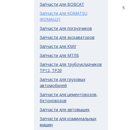
Запчасти для BOBCAT
5
Запчасти для KOMATSU
(КОМАЦУ)
Запчасти для погрузчиков
Запчасти для экскаваторов
Запчасти для КМУ
Запчасти для МТЛБ
Запчасти для трубоукладчиков
ТР12, ТР20
Запчасти для грузовых
автомобилей
Запчасти для цементовозов,
бетоновозов
Запчасти для автовышек
Запчасти для коммунальных
машин