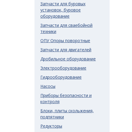
Запчасти для буровых
установок, буровое
оборудование
Запчасти для сваебойной
техники
ОПУ Опоры поворотные
Запчасти для двигателей
Дробильное оборудование
Электрооборудование
Гидрооборудование
Насосы
Приборы безопасности и
контроля
Блоки, плиты скольжения,
подпятники
Редукторы