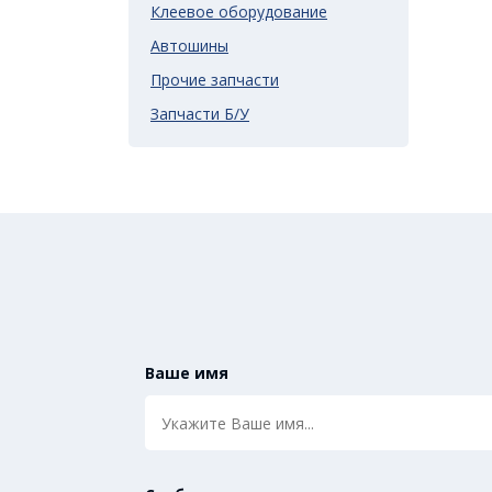
Клеевое оборудование
Автошины
Прочие запчасти
Запчасти Б/У
Ваше имя