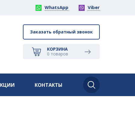
WhatsApp
Viber
Заказать обратный звонок
КОРЗИНА
0
товаров
АКЦИИ
КОНТАКТЫ