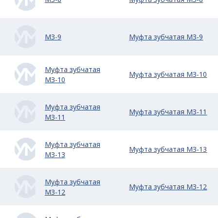
МЗ-9
Муфта зубчатая МЗ-9
Муфта зубчатая
Муфта зубчатая МЗ-10
МЗ-10
Муфта зубчатая
Муфта зубчатая МЗ-11
МЗ-11
Муфта зубчатая
Муфта зубчатая МЗ-13
МЗ-13
Муфта зубчатая
Муфта зубчатая МЗ-12
МЗ-12