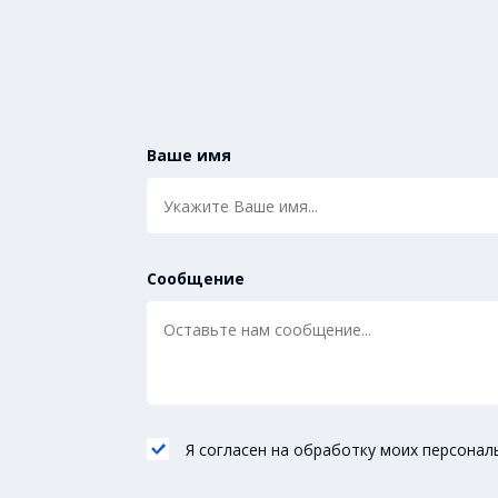
Ваше имя
Сообщение
Я согласен на обработку моих персонал