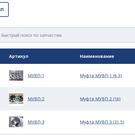
ВП
Артикул
Наименование
МУВП-1
Муфта МУВП-1 (6,3)
МУВП-2
Муфта МУВП-2 (16)
МУВП-3
Муфта МУВП-3 (31,5)