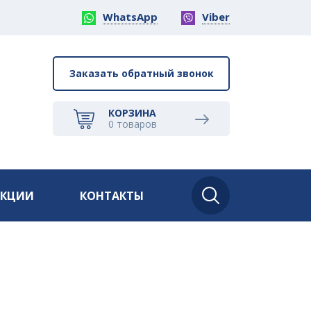
WhatsApp
Viber
Заказать обратный звонок
КОРЗИНА
0
товаров
АКЦИИ
КОНТАКТЫ