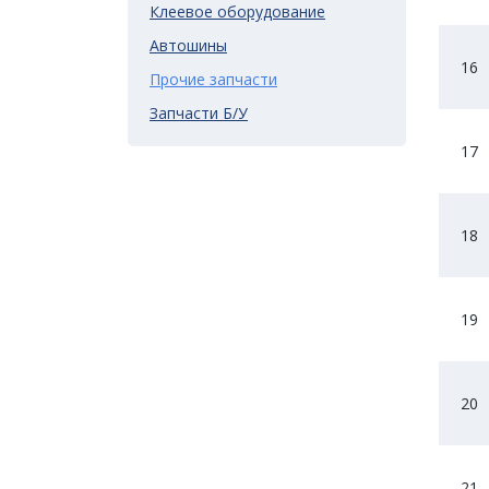
Клеевое оборудование
Автошины
16
Прочие запчасти
Запчасти Б/У
17
18
19
20
21