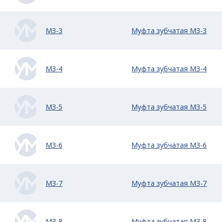
МЗ-3
Муфта зубчатая МЗ-3
МЗ-4
Муфта зубчатая МЗ-4
МЗ-5
Муфта зубчатая МЗ-5
МЗ-6
Муфта зубчатая МЗ-6
МЗ-7
Муфта зубчатая МЗ-7
МЗ-8
Муфта зубчатая МЗ-8