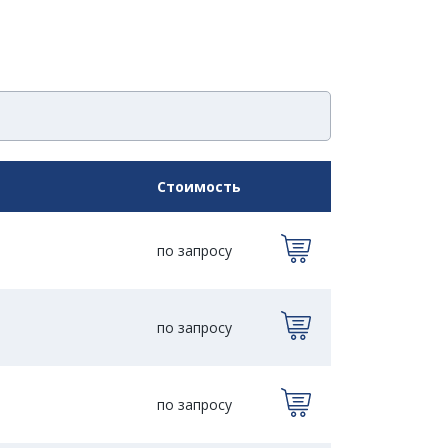
Стоимость
по запросу
по запросу
по запросу