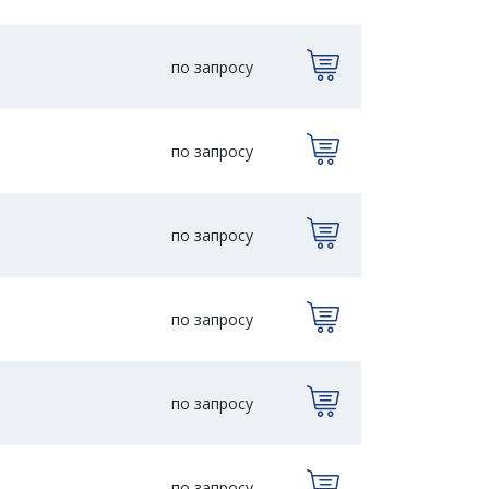
по запросу
по запросу
по запросу
по запросу
по запросу
по запросу