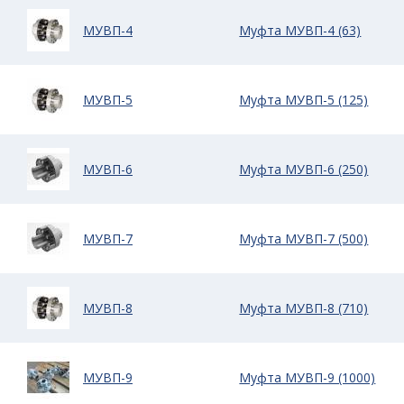
МУВП-4
Муфта МУВП-4 (63)
МУВП-5
Муфта МУВП-5 (125)
МУВП-6
Муфта МУВП-6 (250)
МУВП-7
Муфта МУВП-7 (500)
МУВП-8
Муфта МУВП-8 (710)
МУВП-9
Муфта МУВП-9 (1000)