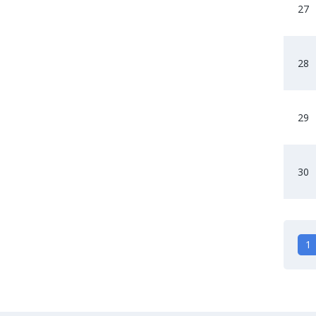
27
28
29
30
1