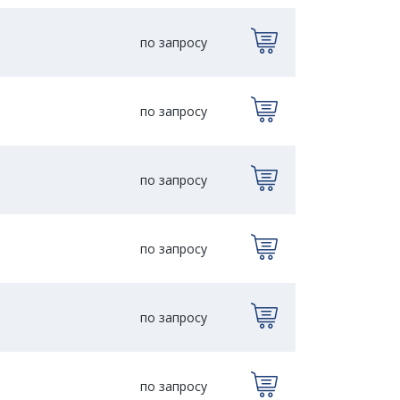
по запросу
по запросу
по запросу
по запросу
по запросу
по запросу