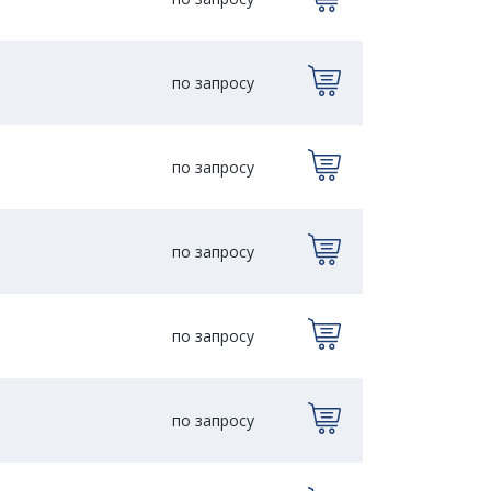
по запросу
по запросу
по запросу
по запросу
по запросу