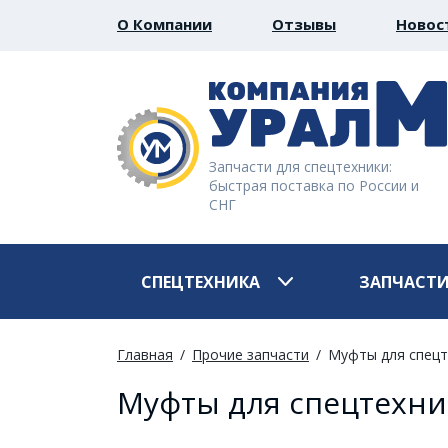
О Компании
Отзывы
Новос
Запчасти для спецтехники:
быстрая поставка по России и
СНГ
СПЕЦТЕХНИКА
ЗАПЧАСТ
Главная
Прочие запчасти
Муфты для спецт
Муфты для спецтехн