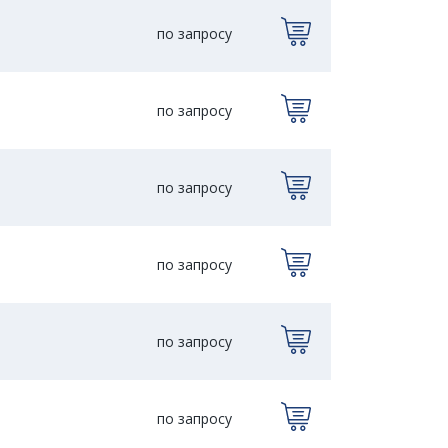
по запросу
по запросу
по запросу
по запросу
по запросу
по запросу