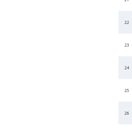
22
23
24
25
26