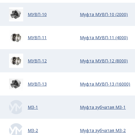
МУВП-10
Муфта МУВП-10 (2000)
МУВП-11
Муфта МУВП-11 (4000)
МУВП-12
Муфта МУВП-12 (8000)
МУВП-13
Муфта МУВП-13 (16000)
МЗ-1
Муфта зубчатая МЗ-1
МЗ-2
Муфта зубчатая МЗ-2