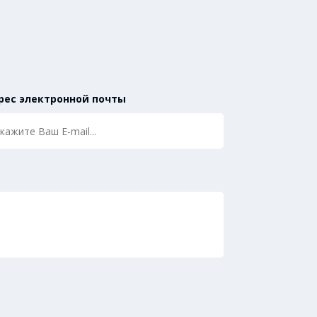
рес электронной почты