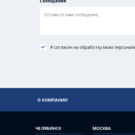
Сообщение
Я согласен на обработку моих персонал
О КОМПАНИИ
ЧЕЛЯБИНСК
МОСКВА