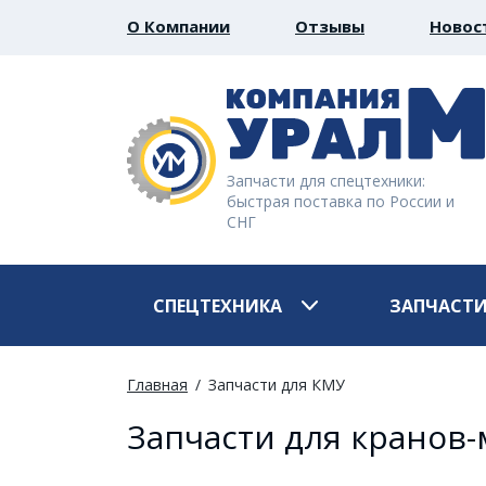
О Компании
Отзывы
Новос
Запчасти для спецтехники:
быстрая поставка по России и
СНГ
СПЕЦТЕХНИКА
ЗАПЧАСТ
Главная
Запчасти для КМУ
Запчасти для кранов