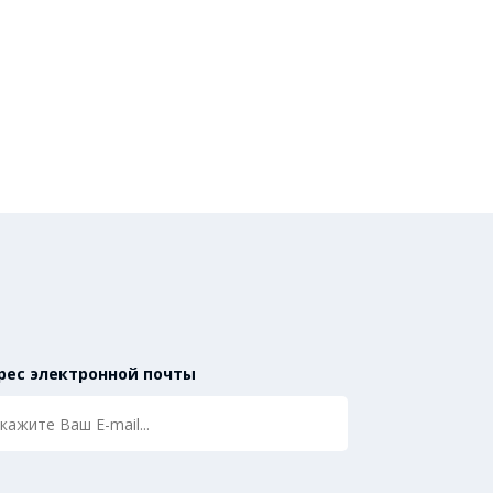
рес электронной почты