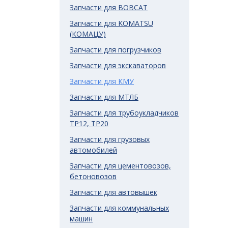
Запчасти для BOBCAT
Запчасти для KOMATSU
(КОМАЦУ)
Запчасти для погрузчиков
Запчасти для экскаваторов
Запчасти для КМУ
Запчасти для МТЛБ
Запчасти для трубоукладчиков
ТР12, ТР20
Запчасти для грузовых
автомобилей
Запчасти для цементовозов,
бетоновозов
Запчасти для автовышек
Запчасти для коммунальных
машин