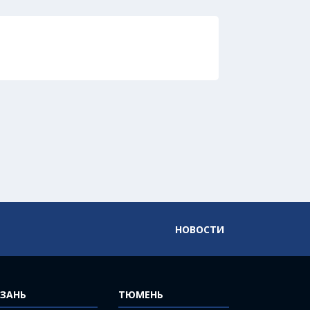
НОВОСТИ
ЗАНЬ
ТЮМЕНЬ