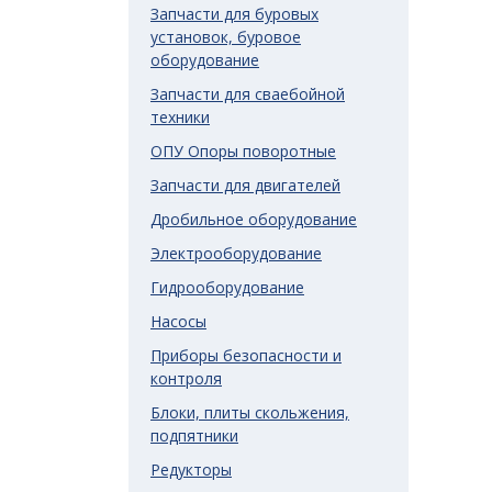
Запчасти для буровых
установок, буровое
оборудование
Запчасти для сваебойной
техники
ОПУ Опоры поворотные
Запчасти для двигателей
Дробильное оборудование
Электрооборудование
Гидрооборудование
Насосы
Приборы безопасности и
контроля
Блоки, плиты скольжения,
подпятники
Редукторы