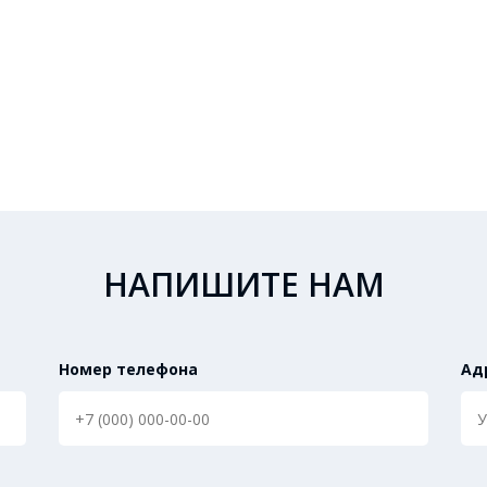
НАПИШИТЕ НАМ
Номер телефона
Ад