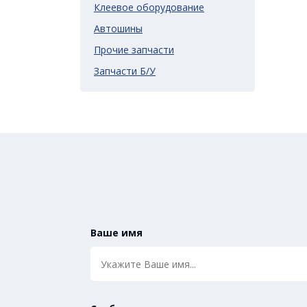
Клеевое оборудование
Автошины
Прочие запчасти
Запчасти Б/У
Ваше имя