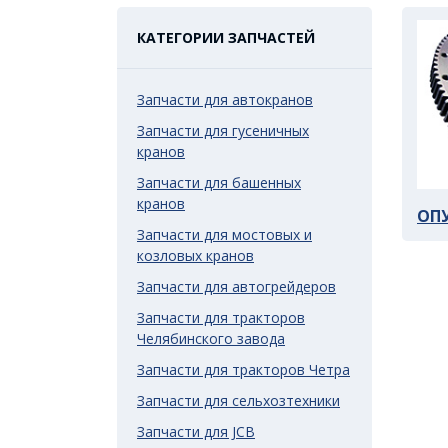
КАТЕГОРИИ ЗАПЧАСТЕЙ
Запчасти для автокранов
Запчасти для гусеничных
кранов
Запчасти для башенных
кранов
ОПУ
Запчасти для мостовых и
козловых кранов
Запчасти для автогрейдеров
Запчасти для тракторов
Челябинского завода
Запчасти для тракторов Четра
Запчасти для сельхозтехники
Запчасти для JCB