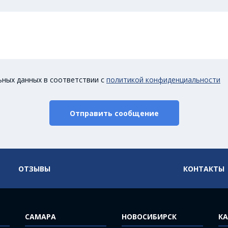
ьных данных в соответствии с
политикой конфиденциальности
Отправить сообщение
ОТЗЫВЫ
КОНТАКТЫ
САМАРА
НОВОСИБИРСК
КА