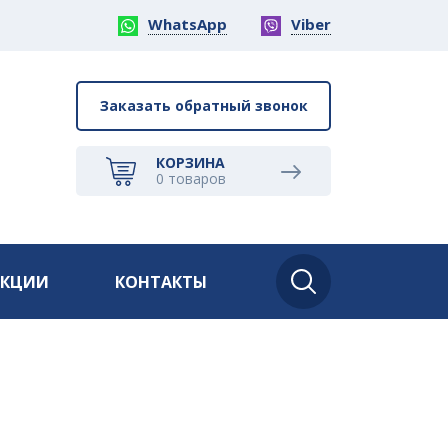
WhatsApp
Viber
Заказать обратный звонок
КОРЗИНА
0
товаров
АКЦИИ
КОНТАКТЫ