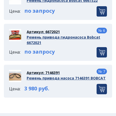
Ремень гидронасоса Bobcat 6667322
по запросу
Цена:
№ 6
Артикул: 6672021
Ремень привода гидронасоса Bobcat
6672021
по запросу
Цена:
№ 7
Артикул: 7146391
Ремень привода насоса 7146391 BOBCAT
3 980 руб.
Цена: