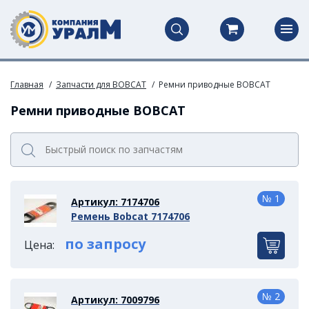
Главная
Запчасти для BOBCAT
Ремни приводные BOBCAT
Ремни приводные BOBCAT
№ 1
Артикул: 7174706
Ремень Bobcat 7174706
по запросу
Цена:
№ 2
Артикул: 7009796