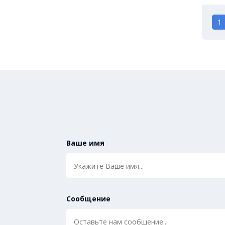
1
Ваше имя
Сообщение