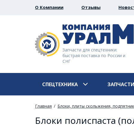
О Компании
Отзывы
Новос
Запчасти для спецтехники:
быстрая поставка по России и
СНГ
СПЕЦТЕХНИКА
ЗАПЧАСТ
Главная
Блоки, плиты скольжения, подпятни
Блоки полиспаста (по