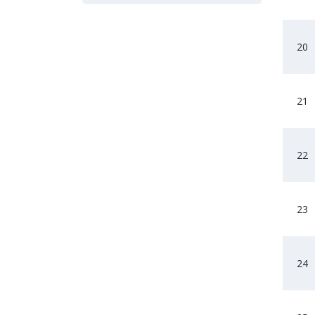
20
21
22
23
24