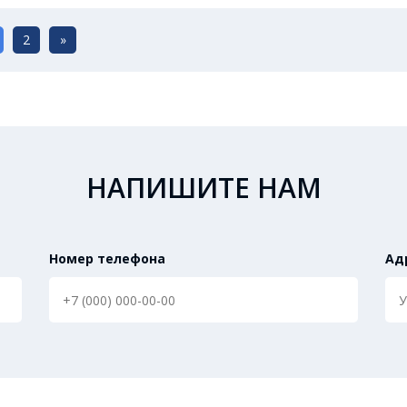
2
»
НАПИШИТЕ НАМ
Номер телефона
Ад