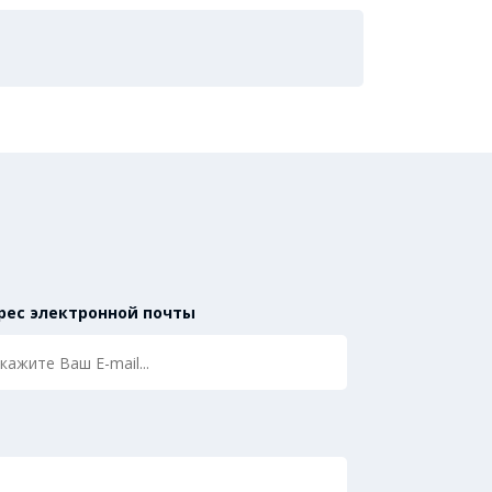
рес электронной почты