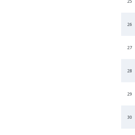
25
26
27
28
29
30