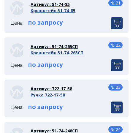
№ 21
Артикул: 51-74-85
Кронштейн 51-74-85
по запросу
Цена:
№ 22
Артикул: 51-74-265СП
Кронштейн 51-74-265СП
по запросу
Цена:
№ 23
Артикул: 722-17-58
Ручка 722-17-58
по запросу
Цена:
№ 24
Артикул: 51-74-248СП