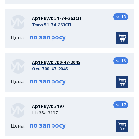
№ 15
Артикул: 51-74-263СП
Тяга 51-74-263СП
по запросу
Цена:
№ 16
Артикул: 700-47-2045
Ось 700-47-2045
по запросу
Цена:
№ 17
Артикул: 3197
Шайба 3197
по запросу
Цена: