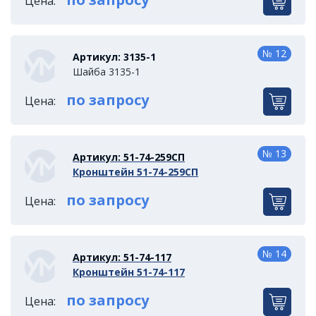
Цена:
№ 12
Артикул: 3135-1
Шайба 3135-1
по запросу
Цена:
№ 13
Артикул: 51-74-259СП
Кронштейн 51-74-259СП
по запросу
Цена:
№ 14
Артикул: 51-74-117
Кронштейн 51-74-117
по запросу
Цена: