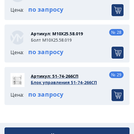
по запросу
Цена:
№ 28
Артикул: М10Х25.58.019
Болт М10Х25.58.019
по запросу
Цена:
№ 29
Артикул: 51-74-266СП
Блок управления 51-74-266СП
по запросу
Цена: