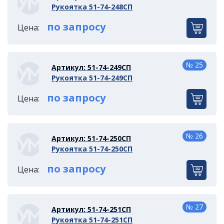
Рукоятка 51-74-248СП
по запросу
Цена:
№ 25
Артикул: 51-74-249СП
Рукоятка 51-74-249СП
по запросу
Цена:
№ 26
Артикул: 51-74-250СП
Рукоятка 51-74-250СП
по запросу
Цена:
№ 27
Артикул: 51-74-251СП
Рукоятка 51-74-251СП