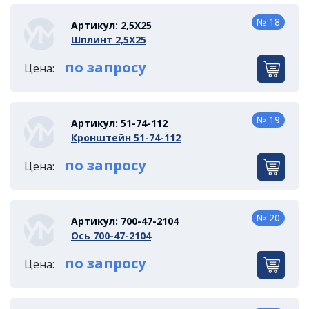
№ 18
Артикул: 2,5Х25
Шплинт 2,5Х25
по запросу
Цена:
№ 19
Артикул: 51-74-112
Кронштейн 51-74-112
по запросу
Цена:
№ 20
Артикул: 700-47-2104
Ось 700-47-2104
по запросу
Цена: