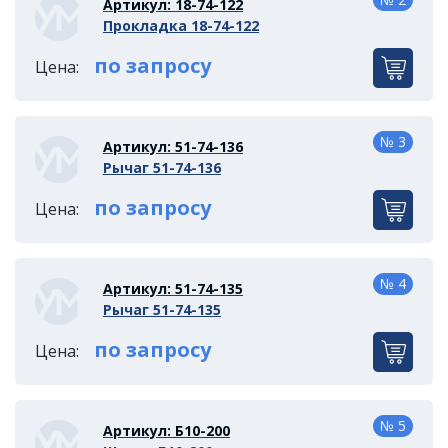
Артикул: 18-74-122
Прокладка 18-74-122
по запросу
Цена:
№ 3
Артикул: 51-74-136
Рычаг 51-74-136
по запросу
Цена:
№ 4
Артикул: 51-74-135
Рычаг 51-74-135
по запросу
Цена:
№ 5
Артикул: Б10-200