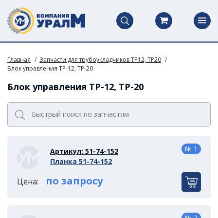
Главная
Запчасти для трубоукладчиков ТР12, ТР20
Блок управления ТР-12, ТР-20
Блок управления ТР-12, ТР-20
№ 1
Артикул: 51-74-152
Планка 51-74-152
по запросу
Цена:
№ 2