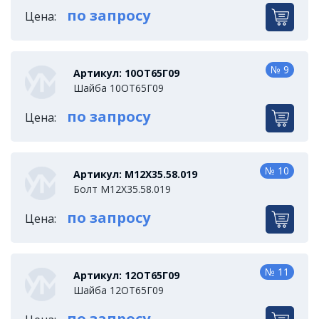
по запросу
Цена:
№ 9
Артикул: 10ОТ65Г09
Шайба 10ОТ65Г09
по запросу
Цена:
№ 10
Артикул: М12Х35.58.019
Болт М12Х35.58.019
по запросу
Цена:
№ 11
Артикул: 12ОТ65Г09
Шайба 12ОТ65Г09
по запросу