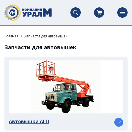
Главная
Запчасти для автовышек
Запчасти для автовышек
Автовышки АГП