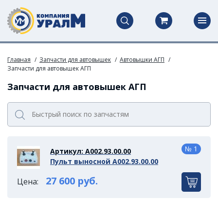
Главная
Запчасти для автовышек
Автовышки АГП
Запчасти для автовышек АГП
Запчасти для автовышек АГП
№ 1
Артикул: А002.93.00.00
Пульт выносной А002.93.00.00
27 600 руб.
Цена: