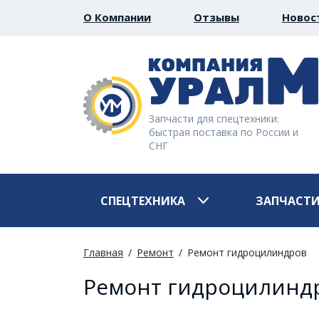
О Компании
Отзывы
Новос
Запчасти для спецтехники:
быстрая поставка по России и
СНГ
СПЕЦТЕХНИКА
ЗАПЧАСТ
Главная
Ремонт
Ремонт гидроцилиндров
Ремонт гидроцилинд