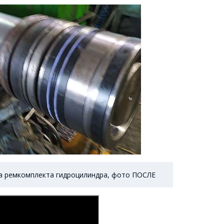
а ремкомплекта гидроцилиндра, фото ПОСЛЕ