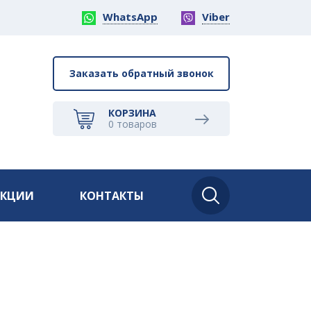
WhatsApp
Viber
Заказать обратный звонок
КОРЗИНА
0
товаров
АКЦИИ
КОНТАКТЫ