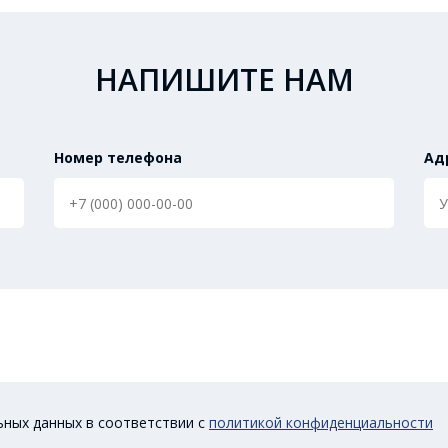
НАПИШИТЕ НАМ
Номер телефона
Ад
ьных данных в соответствии с
политикой конфиденциальности