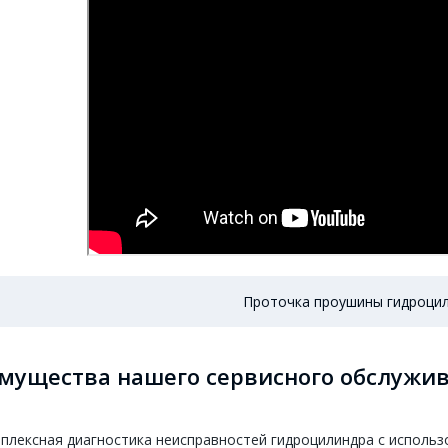
Проточка проушины гидроци
мущества нашего сервисного обслужив
плексная диагностика неисправностей гидроцилиндра с использ