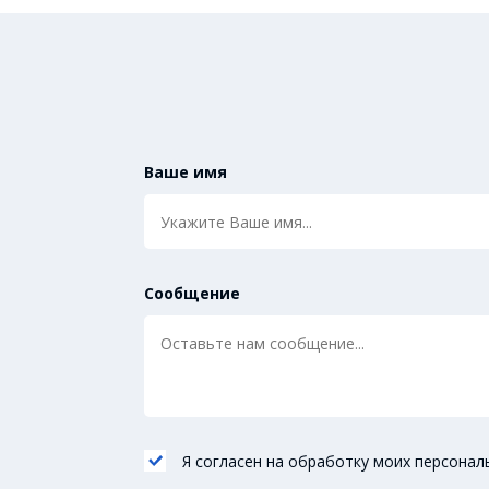
Ваше имя
Сообщение
Я согласен на обработку моих персонал