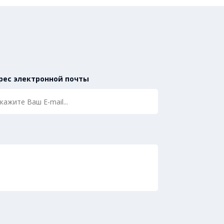
рес электронной почты