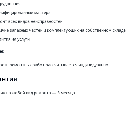
рудования
лифицированные мастера
онт всех видов неисправностей
ичие запасных частей и комплектующих на собственном складе
антия на услуги.
а:
ость ремонтных работ рассчитывается индивидуально.
антия
ия на любой вид ремонта — 3 месяца.