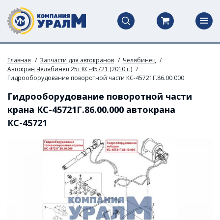
Главная
Запчасти для автокранов
Челябинец
Автокран Челябинец 25т КС-45721 (2010 г.)
Гидрооборудование поворотной части КС-45721Г.86.00.000
Гидрооборудование поворотной части
крана КС-45721Г.86.00.000 автокрана
КС-45721