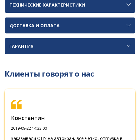
ТЕХНИЧЕСКИЕ ХАРАКТЕРИСТИКИ
ДОСТАВКА И ОПЛАТА
ГАРАНТИЯ
Клиенты говорят о нас
Константин
2019-09-22 14:33:00
Заказывали ОПУ на автокран, все четко, отгрузка в