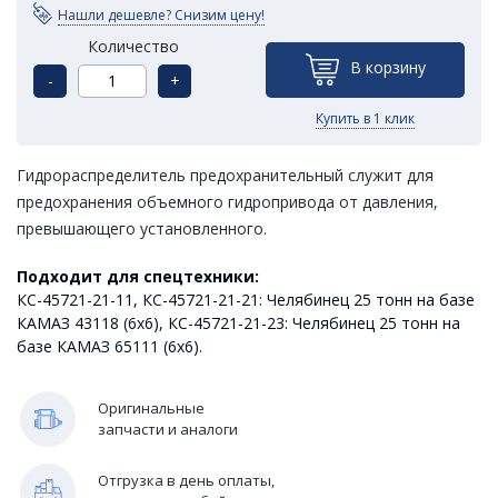
Нашли дешевле? Снизим цену!
Количество
В корзину
-
+
Купить в 1 клик
Гидрораспределитель предохранительный служит для
предохранения объемного гидропривода от давления,
превышающего установленного.
Подходит для спецтехники:
КС-45721-21-11, КС-45721-21-21: Челябинец 25 тонн на базе
КАМАЗ 43118 (6х6), КС-45721-21-23: Челябинец 25 тонн на
базе КАМАЗ 65111 (6х6).
Оригинальные
запчасти и аналоги
Отгрузка в день оплаты,