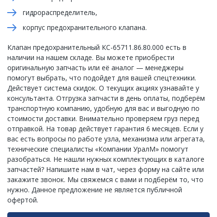
гидрораспределитель,
корпус предохранительного клапана.
Клапан предохранительный КС-65711.86.80.000 есть в
наличии на нашем складе. Вы можете приобрести
оригинальную запчасть или её аналог — менеджеры
помогут выбрать, что подойдет для вашей спецтехники.
Действует система скидок. О текущих акциях узнавайте у
консультанта. Отгрузка запчасти в день оплаты, подберём
транспортную компанию, удобную для вас и выгодную по
стоимости доставки. Внимательно проверяем груз перед
отправкой. На товар действует гарантия 6 месяцев. Если у
вас есть вопросы по работе узла, механизма или агрегата,
технические специалисты «Компании УралМ» помогут
разобраться. Не нашли нужных комплектующих в каталоге
запчастей? Напишите нам в чат, через форму на сайте или
закажите звонок. Мы свяжемся с вами и подберём то, что
нужно. Данное предложение не является публичной
офертой.