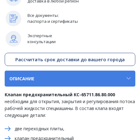
доставка в любой регион
Все документы:
паспорта и сертификаты
Экспертные
консультации
Рассчитать срок доставки до вашего города
ОПИСАНИЕ
Клапан предохранительный КС-65711.86.80.000
необходим для открытия, закрытия и регулирования потока
рабочей жидкости спецмашины. В состав клапа входят
следующие детали:
две переходных плиты,
клапан предохранительный