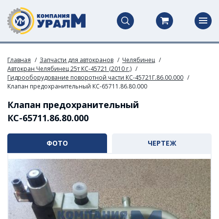
Главная
Запчасти для автокранов
Челябинец
Автокран Челябинец 25т КС-45721 (2010 г.)
Гидрооборудование поворотной части КС-45721Г.86.00.000
Клапан предохранительный КС-65711.86.80.000
Клапан предохранительный
КС-65711.86.80.000
ФОТО
ЧЕРТЕЖ