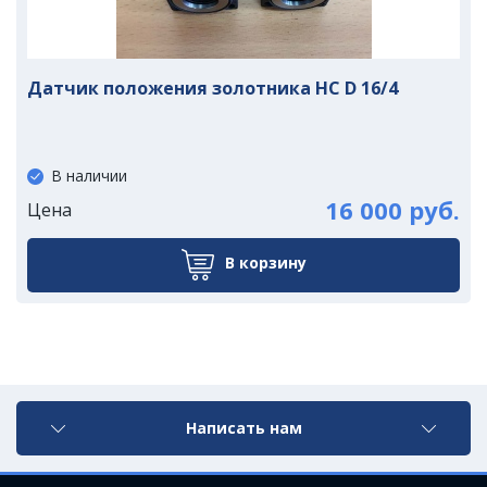
Датчик положения золотника HC D 16/4
В наличии
16 000 руб.
Цена
В корзину
Написать нам