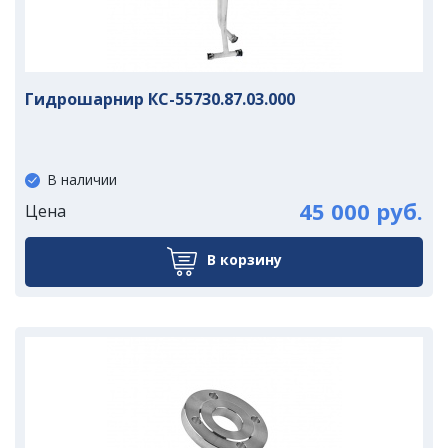
Гидрошарнир КС-55730.87.03.000
В наличии
45 000 руб.
Цена
В корзину