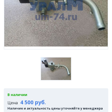
В наличии
4 500 руб.
Цена
Наличие и актуальность цены уточняйте у менеджера