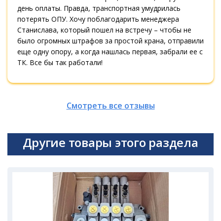
день оплаты. Правда, транспортная умудрилась
потерять ОПУ. Хочу поблагодарить менеджера
Станислава, который пошел на встречу – чтобы не
было огромных штрафов за простой крана, отправили
еще одну опору, а когда нашлась первая, забрали ее с
ТК. Все бы так работали!
Смотреть все отзывы
Другие товары этого раздела