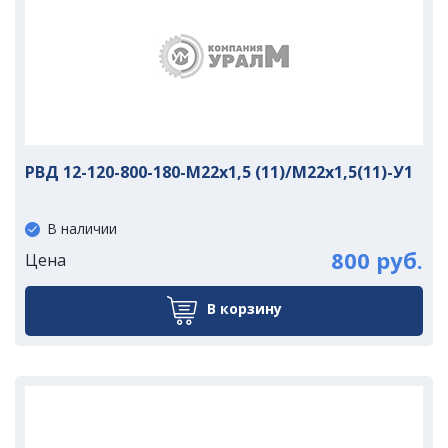
РВД 12-120-800-180-М22х1,5 (11)/М22х1,5(11)-У1
В наличии
800 руб.
Цена
В корзину