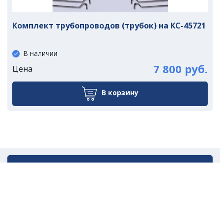
Комплект трубопроводов (трубок) на КС-45721
В наличии
7 800 руб.
Цена
В корзину
Написать нам