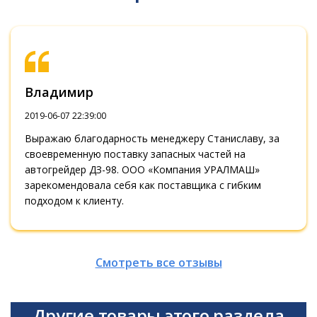
Владимир
2019-06-07 22:39:00
Выражаю благодарность менеджеру Станиславу, за
своевременную поставку запасных частей на
автогрейдер ДЗ-98. ООО «Компания УРАЛМАШ»
зарекомендовала себя как поставщика с гибким
подходом к клиенту.
Смотреть все отзывы
Другие товары этого раздела