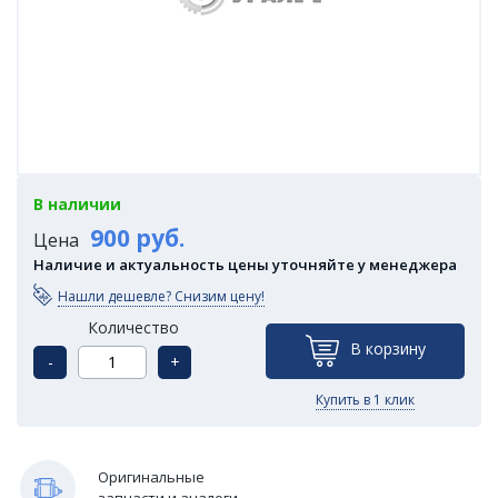
В наличии
900 руб.
Цена
Наличие и актуальность цены уточняйте у менеджера
Нашли дешевле? Снизим цену!
Количество
В корзину
-
+
Купить в 1 клик
Оригинальные
запчасти и аналоги