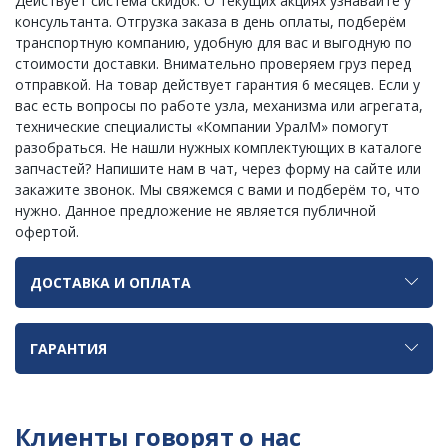
Действует система скидок. О текущих акциях узнавайте у
консультанта. Отгрузка заказа в день оплаты, подберём
транспортную компанию, удобную для вас и выгодную по
стоимости доставки. Внимательно проверяем груз перед
отправкой. На товар действует гарантия 6 месяцев. Если у
вас есть вопросы по работе узла, механизма или агрегата,
технические специалисты «Компании УралМ» помогут
разобраться. Не нашли нужных комплектующих в каталоге
запчастей? Напишите нам в чат, через форму на сайте или
закажите звонок. Мы свяжемся с вами и подберём то, что
нужно. Данное предложение не является публичной
офертой.
ДОСТАВКА И ОПЛАТА
ГАРАНТИЯ
Клиенты говорят о нас