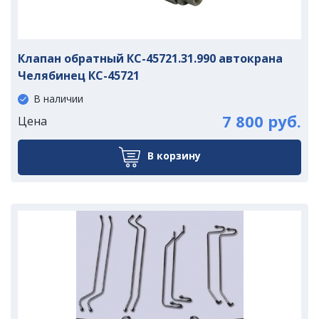
Клапан обратный КС-45721.31.990 автокрана
Челябинец КС-45721
В наличии
7 800 руб.
Цена
В корзину