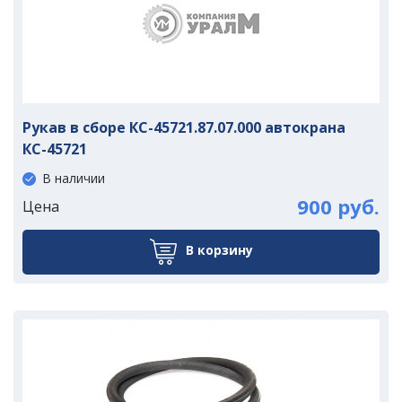
Рукав в сборе КС-45721.87.07.000 автокрана
КС-45721
В наличии
900 руб.
Цена
В корзину