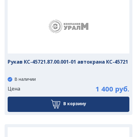
Рукав КС-45721.87.00.001-01 автокрана КС-45721
В наличии
1 400 руб.
Цена
В корзину