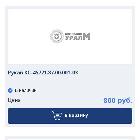
Рукав КС-45721.87.00.001-03
В наличии
800 руб.
Цена
В корзину