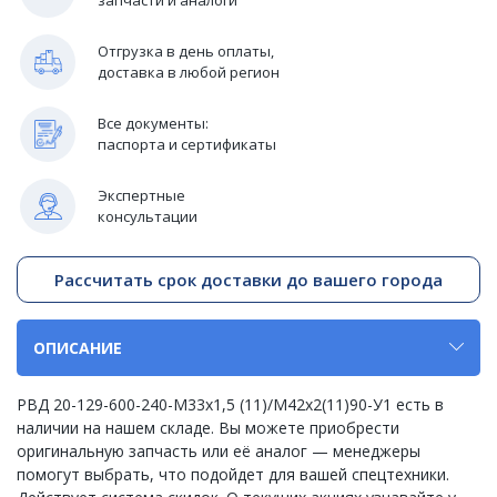
Отгрузка в день оплаты,
доставка в любой регион
Все документы:
паспорта и сертификаты
Экспертные
консультации
Рассчитать срок доставки до вашего города
ОПИСАНИЕ
РВД 20-129-600-240-М33х1,5 (11)/М42х2(11)90-У1 есть в
наличии на нашем складе. Вы можете приобрести
оригинальную запчасть или её аналог — менеджеры
помогут выбрать, что подойдет для вашей спецтехники.