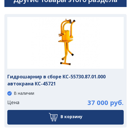
Гидрошарнир в сборе КС-55730.87.01.000
автокрана КС-45721
В наличии
37 000 руб.
Цена
В корзину