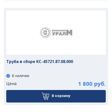
Труба в сборе КС-45721.87.08.000
В наличии
1 800 руб.
Цена
В корзину