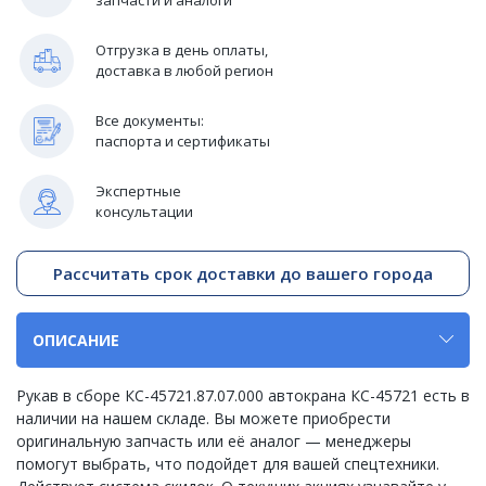
Отгрузка в день оплаты,
доставка в любой регион
Все документы:
паспорта и сертификаты
Экспертные
консультации
Рассчитать срок доставки до вашего города
ОПИСАНИЕ
Рукав в сборе КС-45721.87.07.000 автокрана КС-45721 есть в
наличии на нашем складе. Вы можете приобрести
оригинальную запчасть или её аналог — менеджеры
помогут выбрать, что подойдет для вашей спецтехники.