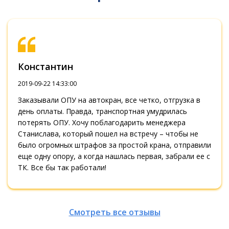
Константин
2019-09-22 14:33:00
Заказывали ОПУ на автокран, все четко, отгрузка в
день оплаты. Правда, транспортная умудрилась
потерять ОПУ. Хочу поблагодарить менеджера
Станислава, который пошел на встречу – чтобы не
было огромных штрафов за простой крана, отправили
еще одну опору, а когда нашлась первая, забрали ее с
ТК. Все бы так работали!
Смотреть все отзывы