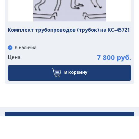
Комплект трубопроводов (трубок) на КС-45721
В наличии
7 800 руб.
Цена
В корзину
Написать нам