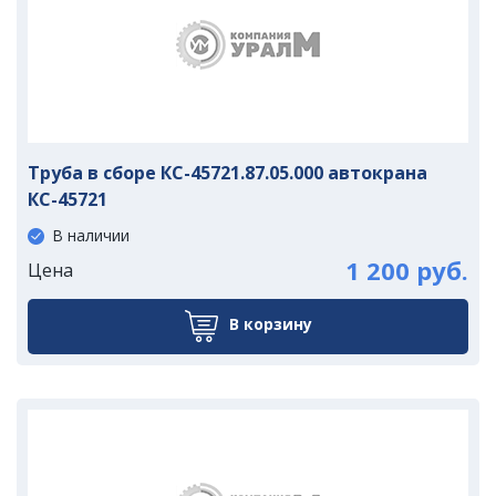
Труба в сборе КС-45721.87.05.000 автокрана
КС-45721
В наличии
1 200 руб.
Цена
В корзину