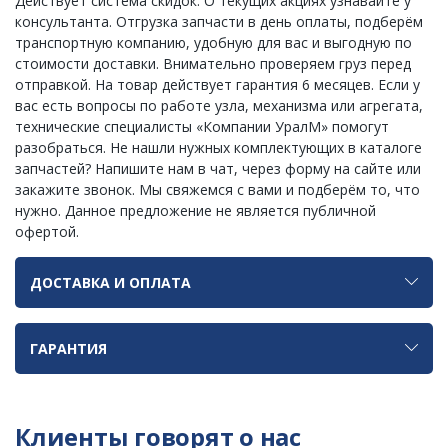
Действует система скидок. О текущих акциях узнавайте у
консультанта. Отгрузка запчасти в день оплаты, подберём
транспортную компанию, удобную для вас и выгодную по
стоимости доставки. Внимательно проверяем груз перед
отправкой. На товар действует гарантия 6 месяцев. Если у
вас есть вопросы по работе узла, механизма или агрегата,
технические специалисты «Компании УралМ» помогут
разобраться. Не нашли нужных комплектующих в каталоге
запчастей? Напишите нам в чат, через форму на сайте или
закажите звонок. Мы свяжемся с вами и подберём то, что
нужно. Данное предложение не является публичной
офертой.
ДОСТАВКА И ОПЛАТА
ГАРАНТИЯ
Клиенты говорят о нас