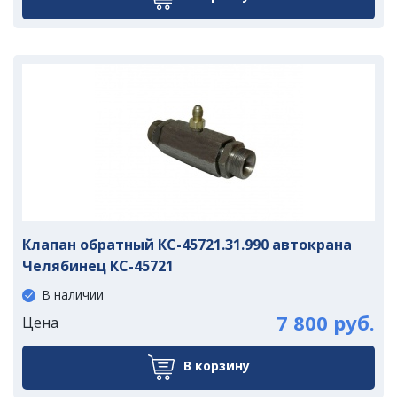
Клапан обратный КС-45721.31.990 автокрана
Челябинец КС-45721
В наличии
7 800 руб.
Цена
В корзину