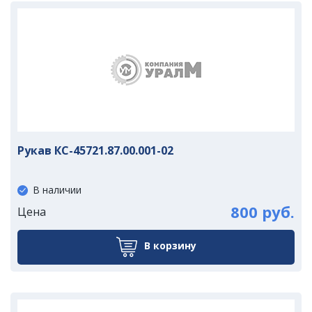
Рукав КС-45721.87.00.001-02
В наличии
800 руб.
Цена
В корзину