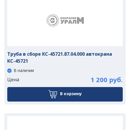
Труба в сборе КС-45721.87.04.000 автокрана
КС-45721
В наличии
1 200 руб.
Цена
В корзину