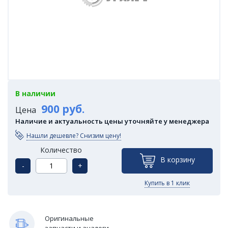
В наличии
900 руб.
Цена
Наличие и актуальность цены уточняйте у менеджера
Нашли дешевле? Снизим цену!
Количество
В корзину
-
+
Купить в 1 клик
Оригинальные
запчасти и аналоги