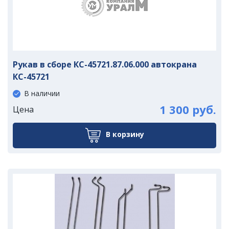
Рукав в сборе КС-45721.87.06.000 автокрана
КС-45721
В наличии
1 300 руб.
Цена
В корзину