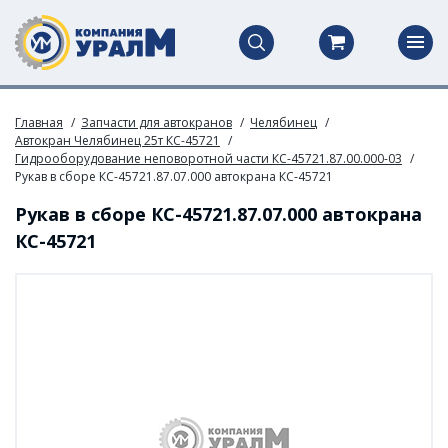
Главная
Запчасти для автокранов
Челябинец
Автокран Челябинец 25т КС-45721
Гидрооборудование неповоротной части КС-45721.87.00.000-03
Рукав в сборе КС-45721.87.07.000 автокрана КС-45721
Рукав в сборе КС-45721.87.07.000 автокрана
КС-45721