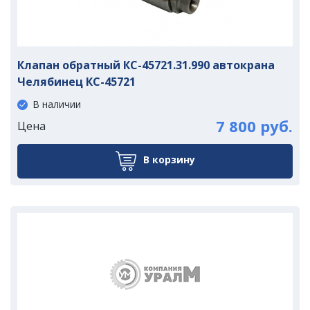
Клапан обратный КС-45721.31.990 автокрана
Челябинец КС-45721
В наличии
7 800 руб.
Цена
В корзину