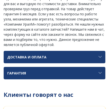
для вас и выгодную по стоимости доставки. Внимательно
проверяем груз перед отправкой. На товар действует
гарантия 6 месяцев. Если у вас есть вопросы по работе
узла, механизма или агрегата, технические специалисты
«Компании УралМ» помогут разобраться. Не нашли нужных
комплектующих в каталоге запчастей? Напишите нам в чат,
через форму на сайте или закажите звонок. Мы свяжемся с
вами и подберём то, что нужно. Данное предложение не
является публичной офертой.
ДОСТАВКА И ОПЛАТА
ГАРАНТИЯ
Клиенты говорят о нас