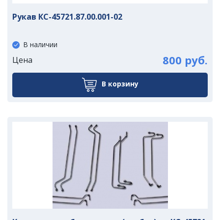
Рукав КС-45721.87.00.001-02
В наличии
800 руб.
Цена
В корзину