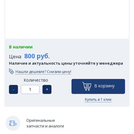
В наличии
800 руб.
Цена
Наличие и актуальность цены уточняйте у менеджера
Нашли дешевле? Снизим цену!
Количество
В корзину
-
+
Купить в 1 клик
Оригинальные
запчасти и аналоги