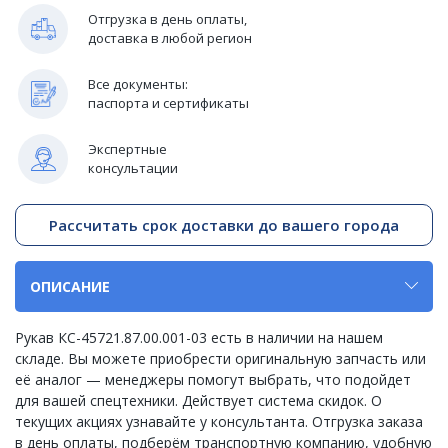
Отгрузка в день оплаты,
доставка в любой регион
Все документы:
паспорта и сертификаты
Экспертные
консультации
Рассчитать срок доставки до вашего города
ОПИСАНИЕ
Рукав КС-45721.87.00.001-03 есть в наличии на нашем
складе. Вы можете приобрести оригинальную запчасть или
её аналог — менеджеры помогут выбрать, что подойдет
для вашей спецтехники. Действует система скидок. О
текущих акциях узнавайте у консультанта. Отгрузка заказа
в день оплаты, подберём транспортную компанию, удобную