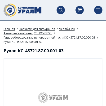
Главная
Запчасти для автокранов
Челябинец
Автокран Челябинец 25т КС-45721
Гидрооборудование неповоротной части КС-45721.87.00.000-03
Рукав КС-45721.87.00.001-03
Рукав КС-45721.87.00.001-03