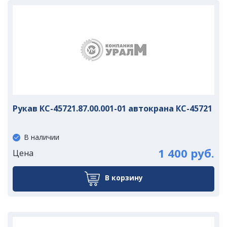
Рукав КС-45721.87.00.001-01 автокрана КС-45721
В наличии
1 400 руб.
Цена
В корзину