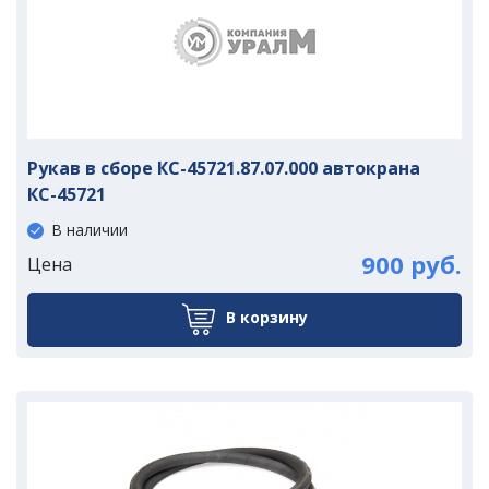
Рукав в сборе КС-45721.87.07.000 автокрана
КС-45721
В наличии
900 руб.
Цена
В корзину