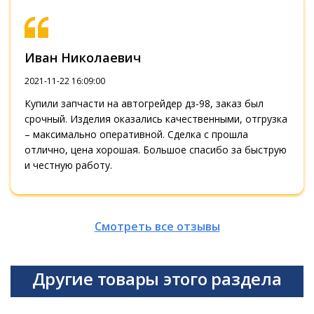
Иван Николаевич
2021-11-22 16:09:00
Купили запчасти на автогрейдер дз-98, заказ был
срочный. Изделия оказались качественными, отгрузка
– максимально оперативной. Сделка с прошла
отлично, цена хорошая. Большое спасибо за быструю
и честную работу.
Смотреть все отзывы
Другие товары этого раздела