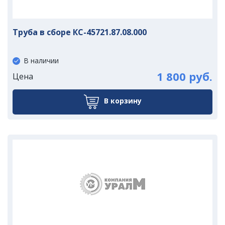
Труба в сборе КС-45721.87.08.000
В наличии
1 800 руб.
Цена
В корзину