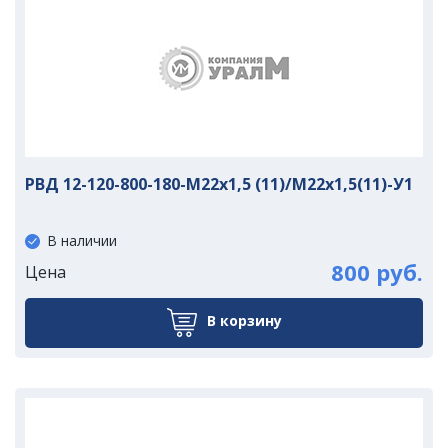
РВД 12-120-800-180-М22х1,5 (11)/М22х1,5(11)-У1
В наличии
800 руб.
Цена
В корзину