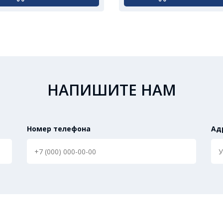
НАПИШИТЕ НАМ
Номер телефона
Ад