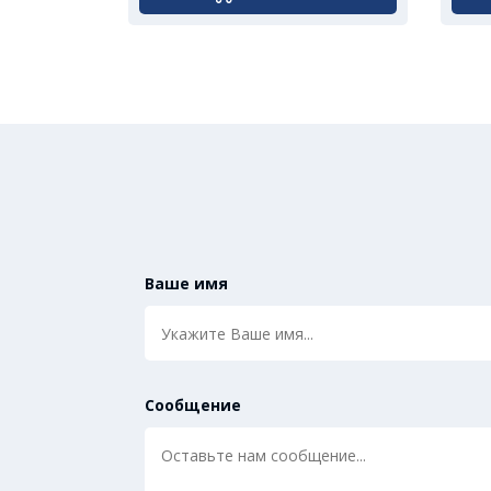
Ваше имя
Сообщение