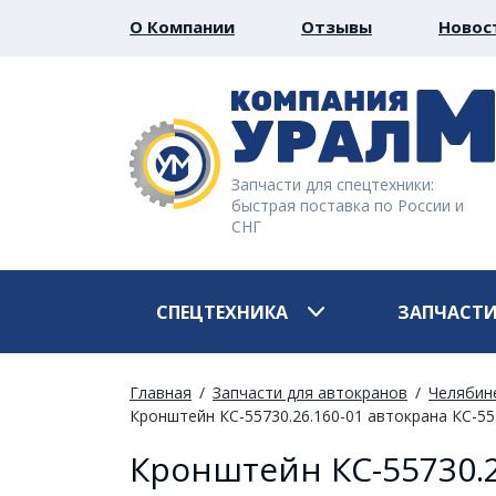
О Компании
Отзывы
Новос
Запчасти для спецтехники:
быстрая поставка по России и
СНГ
СПЕЦТЕХНИКА
ЗАПЧАСТ
Главная
Запчасти для автокранов
Челябин
Кронштейн КС-55730.26.160-01 автокрана КС-5
Кронштейн КС-55730.2