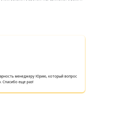
одарность менеджеру Юрию, который вопрос
 Спасибо еще раз!