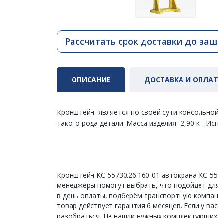
Рассчитать срок доставки до ваш
ОПИСАНИЕ
ДОСТАВКА И ОПЛА
Кронштейн является по своей сути консольной
такого рода детали. Масса изделия- 2,90 кг. И
Кронштейн КС-55730.26.160-01 автокрана КС-55
менеджеры помогут выбрать, что подойдет для 
в день оплаты, подберём транспортную компан
товар действует гарантия 6 месяцев. Если у в
разобраться. Не нашли нужных комплектующих в