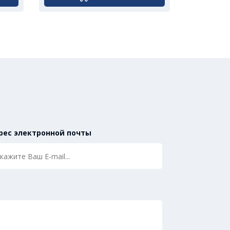
рес электронной почты