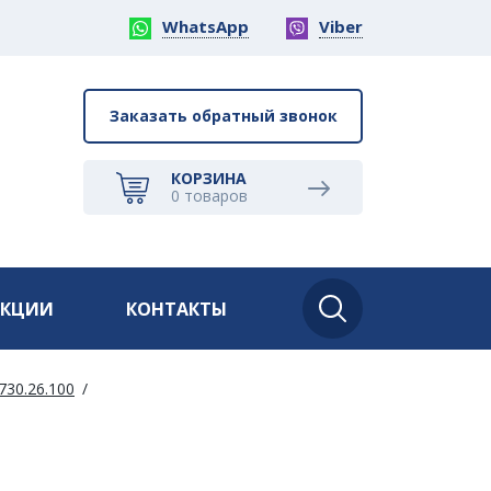
WhatsApp
Viber
Заказать обратный звонок
КОРЗИНА
0
товаров
АКЦИИ
КОНТАКТЫ
730.26.100