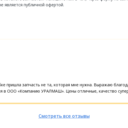
не является публичной офертой.
ибке пришла запчасть не та, которая мне нужна. Выражаю благ
я в ООО «Компанию УРАЛМАШ». Цены отличные, качество супер.
Смотреть все отзывы