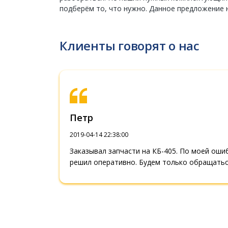
подберём то, что нужно. Данное предложение 
Клиенты говорят о нас
Петр
2019-04-14 22:38:00
Заказывал запчасти на КБ-405. По моей ош
решил оперативно. Будем только обращатьс