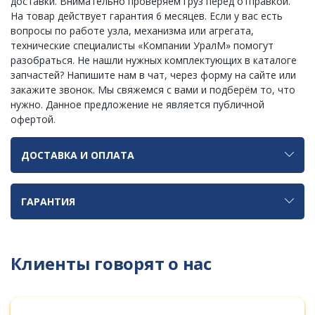
доставки. Внимательно проверяем груз перед отправкой.
На товар действует гарантия 6 месяцев. Если у вас есть
вопросы по работе узла, механизма или агрегата,
технические специалисты «Компании УралМ» помогут
разобраться. Не нашли нужных комплектующих в каталоге
запчастей? Напишите нам в чат, через форму на сайте или
закажите звонок. Мы свяжемся с вами и подберём то, что
нужно. Данное предложение не является публичной
офертой.
ДОСТАВКА И ОПЛАТА
ГАРАНТИЯ
Клиенты говорят о нас