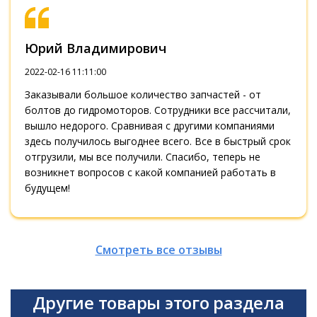
Юрий Владимирович
2022-02-16 11:11:00
Заказывали большое количество запчастей - от
болтов до гидромоторов. Сотрудники все рассчитали,
вышло недорого. Сравнивая с другими компаниями
здесь получилось выгоднее всего. Все в быстрый срок
отгрузили, мы все получили. Спасибо, теперь не
возникнет вопросов с какой компанией работать в
будущем!
Смотреть все отзывы
Другие товары этого раздела