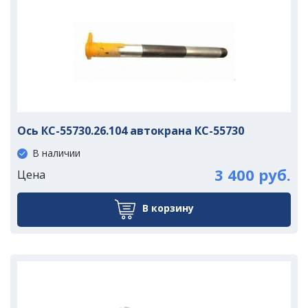
Ось КС-55730.26.104 автокрана КС-55730
В наличии
3 400 руб.
Цена
В корзину