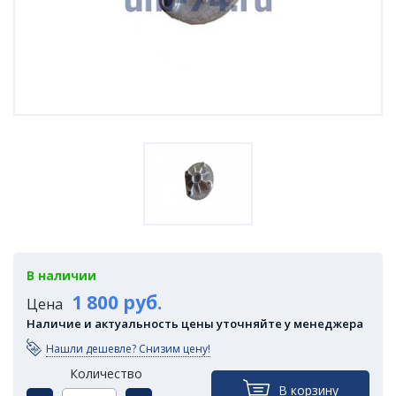
В наличии
1 800 руб.
Цена
Наличие и актуальность цены уточняйте у менеджера
Нашли дешевле? Снизим цену!
Количество
В корзину