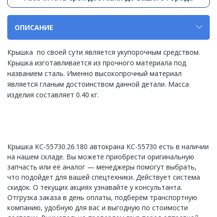
ОПИСАНИЕ
Крышка по своей сути является укупорочным средством.
Крышка изготавливается из прочного материала под
названием сталь. Именно высокопрочный материал
является гланым достоинством данной детали. Масса
изделия составляет 0.40 кг.
Крышка КС-55730.26.180 автокрана КС-55730 есть в наличии
на нашем складе. Вы можете приобрести оригинальную
запчасть или её аналог — менеджеры помогут выбрать,
что подойдет для вашей спецтехники. Действует система
скидок. О текущих акциях узнавайте у консультанта.
Отгрузка заказа в день оплаты, подберём транспортную
компанию, удобную для вас и выгодную по стоимости