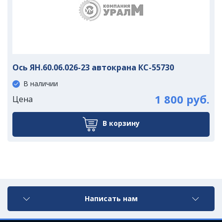
Ось ЯН.60.06.026-23 автокрана КС-55730
В наличии
1 800 руб.
Цена
В корзину
Написать нам