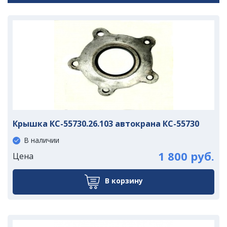
Крышка КС-55730.26.103 автокрана КС-55730
В наличии
1 800 руб.
Цена
В корзину