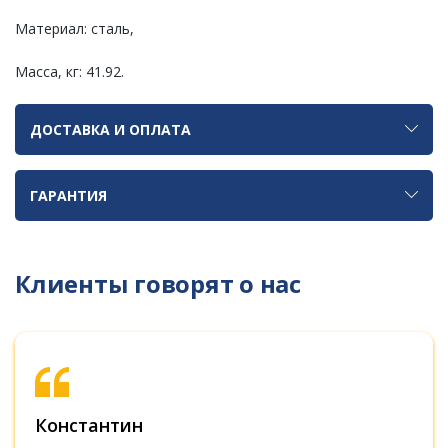
Материал: сталь,
Масса, кг: 41.92.
ДОСТАВКА И ОПЛАТА
ГАРАНТИЯ
Клиенты говорят о нас
Константин