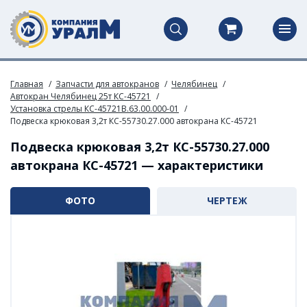
Главная
Запчасти для автокранов
Челябинец
Автокран Челябинец 25т КС-45721
Установка стрелы КС-45721В.63.00.000-01
Подвеска крюковая 3,2т КС-55730.27.000 автокрана КС-45721
Подвеска крюковая 3,2т КС-55730.27.000
автокрана КС-45721 — характеристики
ФОТО
ЧЕРТЕЖ