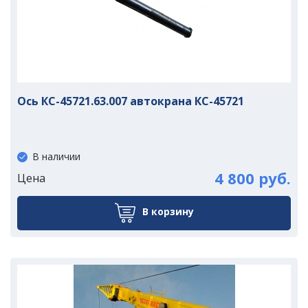
Ось КС-45721.63.007 автокрана КС-45721
В наличии
4 800 руб.
Цена
В корзину