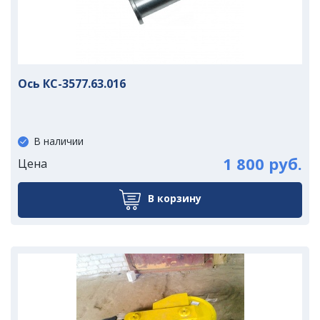
Ось КС-3577.63.016
В наличии
1 800 руб.
Цена
В корзину