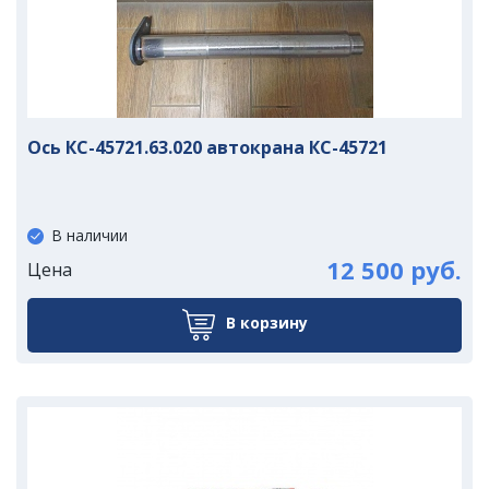
Ось КС-45721.63.020 автокрана КС-45721
В наличии
12 500 руб.
Цена
В корзину