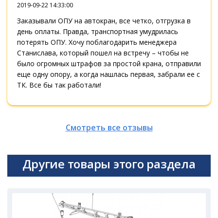
2019-09-22 14:33:00
Заказывали ОПУ на автокран, все четко, отгрузка в
день оплаты. Правда, транспортная умудрилась
потерять ОПУ. Хочу поблагодарить менеджера
Станислава, который пошел на встречу – чтобы не
было огромных штрафов за простой крана, отправили
еще одну опору, а когда нашлась первая, забрали ее с
ТК. Все бы так работали!
Смотреть все отзывы
Другие товары этого раздела