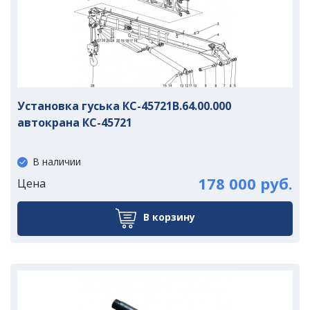
Установка гуська КС-45721В.64.00.000
автокрана КС-45721
В наличии
178 000 руб.
Цена
В корзину