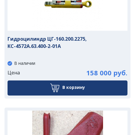
Гидроцилиндр ЦГ-160.200.2275,
КС-4572А.63.400-2-01А
В наличии
158 000 руб.
Цена
В корзину