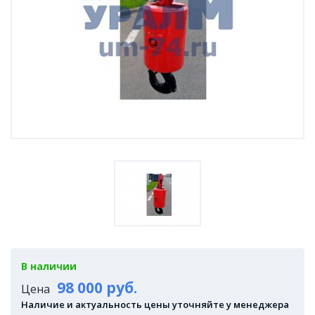
В наличии
98 000 руб.
Цена
Наличие и актуальность цены уточняйте у менеджера