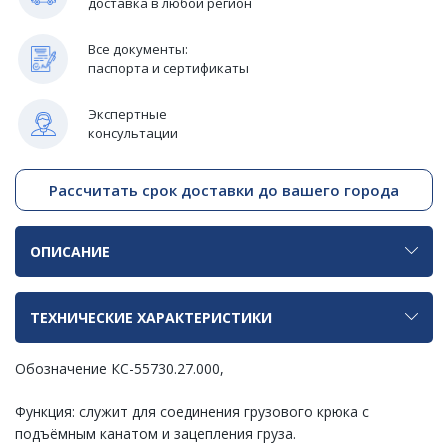
доставка в любой регион
Все документы:
паспорта и сертификаты
Экспертные
консультации
Рассчитать срок доставки до вашего города
ОПИСАНИЕ
ТЕХНИЧЕСКИЕ ХАРАКТЕРИСТИКИ
Обозначение КС-55730.27.000,
Функция: служит для соединения грузового крюка с
подъёмным канатом и зацепления груза.