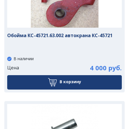
Обойма КС-45721.63.002 автокрана КС-45721
В наличии
4 000 руб.
Цена
В корзину