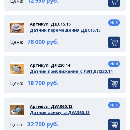
12 950 руб.
Цена:
№ 3
Артикул: ДДС15.15
Датчик перемещения ДДС15.15
78 000 руб.
Цена:
№ 4
Артикул: ДЛ220.14
Датчик приближения к ЛЭП ДЛ220.14
18 700 руб.
Цена:
№ 5
Артикул: ДУА360.13
Датчик азимута ДУА360.13
32 700 руб.
Цена: