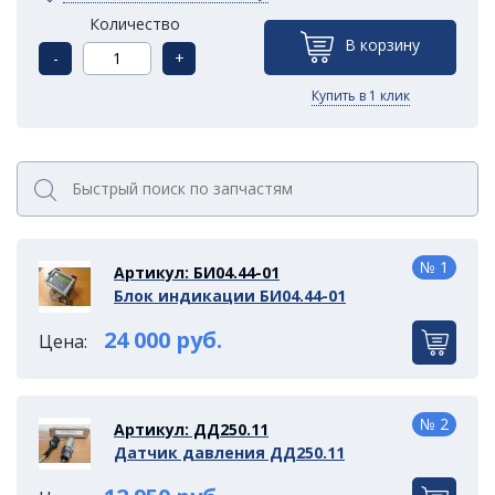
Количество
В корзину
-
+
Купить в 1 клик
№ 1
Артикул: БИ04.44-01
Блок индикации БИ04.44-01
24 000 руб.
Цена:
№ 2
Артикул: ДД250.11
Датчик давления ДД250.11