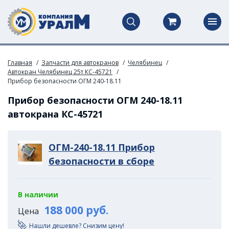
Главная
Запчасти для автокранов
Челябинец
Автокран Челябинец 25т КС-45721
Прибор безопасности ОГМ 240-18.11
Прибор безопасности ОГМ 240-18.11
автокрана КС-45721
ОГМ-240-18.11 Прибор
безопасности в сборе
В наличии
188 000 руб.
Цена
Нашли дешевле? Снизим цену!