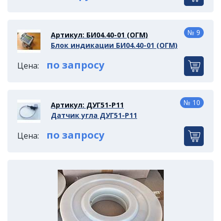
№ 9
Артикул: БИ04.40-01 (ОГМ)
Блок индикации БИ04.40-01 (ОГМ)
по запросу
Цена:
№ 10
Артикул: ДУГ51-Р11
Датчик угла ДУГ51-Р11
по запросу
Цена: