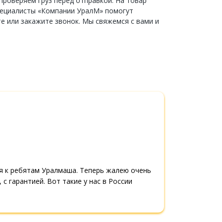
проверяем груз перед отправкой. На товар
 специалисты «Компании УралМ» помогут
е или закажите звонок. Мы свяжемся с вами и
ся к ребятам Уралмаша. Теперь жалею очень
 с гарантией. Вот такие у нас в России