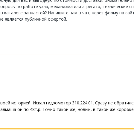
бную для вас и выгодную по стоимости доставки. Внимательно 
ь вопросы по работе узла, механизма или агрегата, технические
 каталоге запчастей? Напишите нам в чат, через форму на сайт
не является публичной офертой.
воей историей. Искал гидромотор 310.224.01. Сразу не обратил
Уралмаша он по 48т.р. Точно такой же, новый, в такой же коробке,