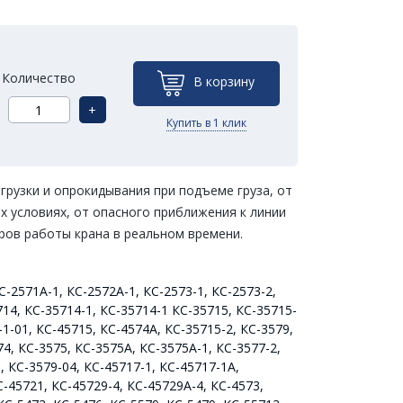
Количество
В корзину
+
Купить в 1 клик
грузки и опрокидывания при подъеме груза, от
х условиях, от опасного приближения к линии
ров работы крана в реальном времени.
С-2571А-1, КС-2572А-1, КС-2573-1, КС-2573-2,
714, КС-35714-1, КС-35714-1 КС-35715, КС-35715-
-1-01, КС-45715, КС-4574A, КС-35715-2, КС-3579,
74, КС-3575, КС-3575А, КС-3575А-1, КС-3577-2,
, КС-3579-04, КС-45717-1, КС-45717-1А,
С-45721, КС-45729-4, КС-45729А-4, КС-4573,