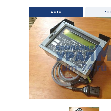
ФОТО
ЧЕ