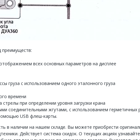
д преимуществ:
отображением всех основных параметров на дисплее
ссы груза с использованием одного эталонного груза
ого времени
а стрелы при определении уровня загрузки крана
ыми соединительными жгутами, с использованием герметичных
 помощью USB флеш-карты.
сть в наличии на нашем складе. Вы можете приобрести оригина
ехники. Действует система скидок. О текущих акциях узнавайте 