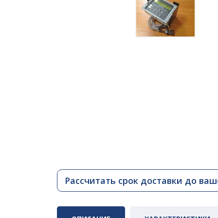
Рассчитать срок доставки до ваш