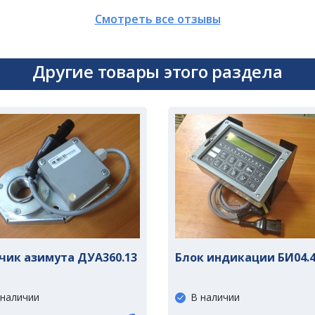
Смотреть все отзывы
Другие товары этого раздела
чик азимута ДУА360.13
Блок индикации БИ04.4
 наличии
В наличии