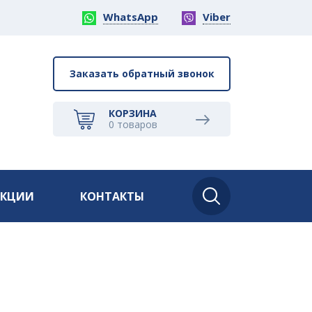
WhatsApp
Viber
Заказать обратный звонок
КОРЗИНА
0
товаров
АКЦИИ
КОНТАКТЫ