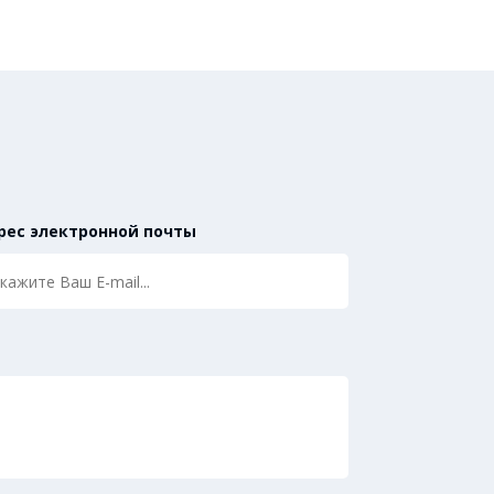
рес электронной почты