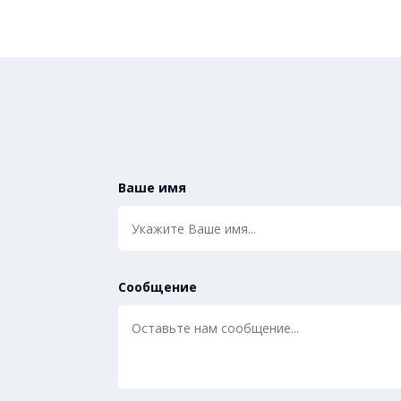
Ваше имя
Сообщение