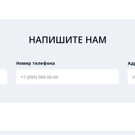
НАПИШИТЕ НАМ
Номер телефона
Ад