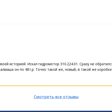
воей историей. Искал гидромотор 310.224.01. Сразу не обратил
Уралмаша он по 48т.р. Точно такой же, новый, в такой же коробке,
Смотреть все отзывы