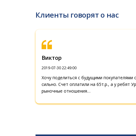
Клиенты говорят о нас
Виктор
2019-07-30 22:49:00
Хочу поделиться с будущими покупателями с
сильно. Счет оплатили на 65т.р., а у ребят 
рыночные отношения…