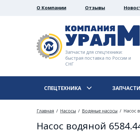
О Компании
Отзывы
Новос
Запчасти для спецтехники:
быстрая поставка по России и
СНГ
СПЕЦТЕХНИКА
ЗАПЧАСТ
Главная
Насосы
Водяные насосы
Насос 
Насос водяной 6584.