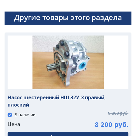
Другие товары этого раздела
Насос шестеренный НШ 32У-3 правый,
плоский
9 800 руб.
В наличии
8 200 руб.
Цена