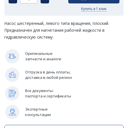
Купить в 1 клик
Насос шестеренный, левого типа вращения, плоский.
Предназначен для нагнетания рабочей жидкости в
гидравлическую систему.
Оригинальные
запчасти и аналоги
Отгрузка в день оплаты,
доставка в любой регион
Все документы:
паспорта и сертификаты
Экспертные
консультации