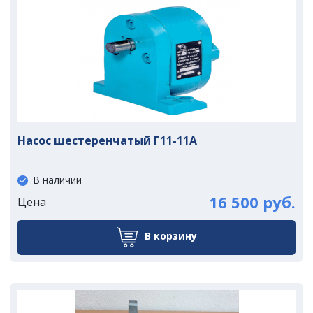
Насос шестеренчатый Г11-11А
В наличии
16 500 руб.
Цена
В корзину