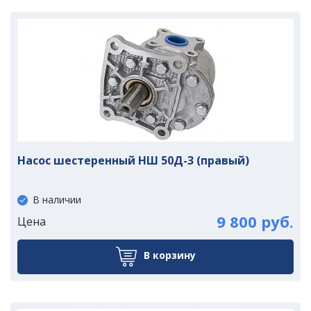
Насос шестеренный НШ 50Д-3 (правый)
В наличии
9 800 руб.
Цена
В корзину