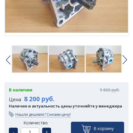
В наличии
9 800 руб.
8 200 руб.
Цена
Наличие и актуальность цены уточняйте у менеджера
Нашли дешевле? Снизим цену!
Количество
В корзину
-
+