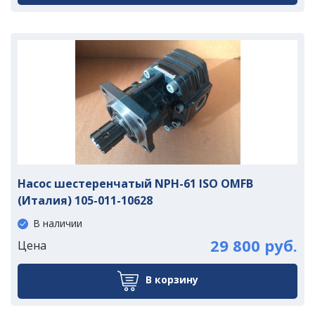
Насос шестеренчатый NPH-61 ISO OMFB
(Италия) 105-011-10628
В наличии
29 800 руб.
Цена
В корзину