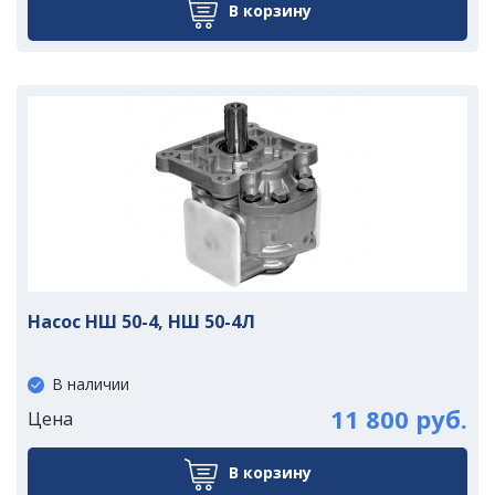
В корзину
Насос НШ 50-4, НШ 50-4Л
В наличии
11 800 руб.
Цена
В корзину