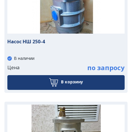
Насос НШ 250-4
В наличии
по запросу
Цена
В корзину