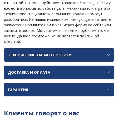
отправкой. На товар действует гарантия 6 месяцев. Если у
вас есть вопросы по работе узла, механизма или агрегата,
технические специалисты «Компании УралМ» помогут
разобраться. Не нашли нужных комплектующих в каталоге
запчастей? Напишите нам в чат, через форму на сайте или
закажите звонок. Мы свяжемся с вами и подберём то, что
нужно. Данное предложение не является публичной
офертой.
ТЕХНИЧЕСКИЕ ХАРАКТЕРИСТИКИ
ДОСТАВКА И ОПЛАТА
ГАРАНТИЯ
Клиенты говорят о нас