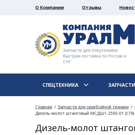
О Компании
Отзывы
Новос
Запчасти для спецтехники:
быстрая поставка по России и
СНГ
СПЕЦТЕХНИКА
ЗАПЧАСТ
Главная
Запчасти для сваебойной техники
Дизель-молот штанговый МСДШ1-2500-01 (СП
Дизель-молот штанго