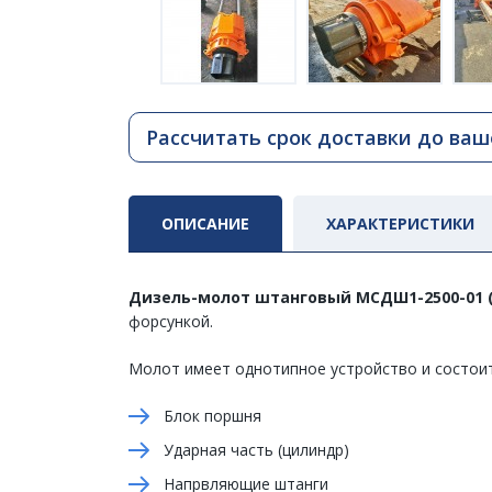
Рассчитать срок доставки до ваш
ОПИСАНИЕ
ХАРАКТЕРИСТИКИ
Дизель-молот штанговый МСДШ1-2500-01 
форсункой.
Молот имеет однотипное устройство и состоит
Блок поршня
Ударная часть (цилиндр)
Напрвляющие штанги