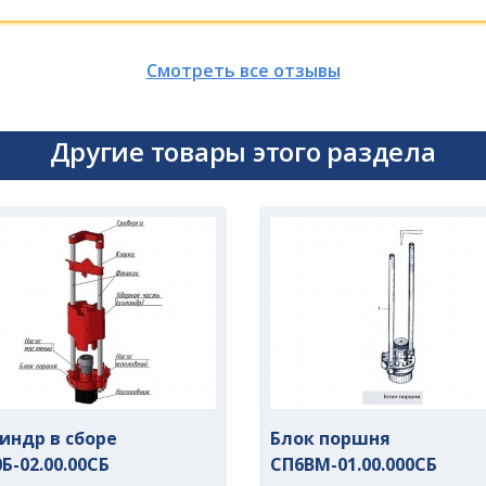
Смотреть все отзывы
Другие товары этого раздела
индр в сборе
Блок поршня
Б-02.00.00СБ
СП6ВМ-01.00.000СБ