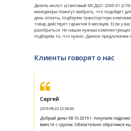
Дизель-молот штанговый МСДШ1-2500-01 (СП6ВМ
менеджеры помогут выбрать, что подойдет для 
день оплаты, подберём транспортную компанию
товар действует гарантия 6 месяцев. Если у в
разобраться. Не нашли нужных комплектующих в
подберём то, что нужно. Данное предложение 
Клиенты говорят о нас
Сергей
2019-09-23 22:38:00
Добрый день! 08.10.2019 г. покупали гидромо
вместе с грузом. Обязательно обратимся ещ