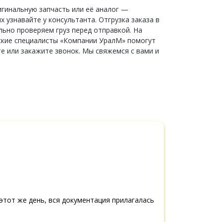
гинальную запчасть или её аналог —
 узнавайте у консультанта. Отгрузка заказа в
ьно проверяем груз перед отправкой. На
ческие специалисты «Компании УралМ» помогут
е или закажите звонок. Мы свяжемся с вами и
в этот же день, вся документация прилагалась