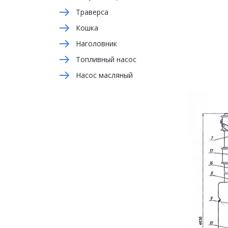
Траверса
Кошка
Наголовник
Топливный насос
Насос масляный