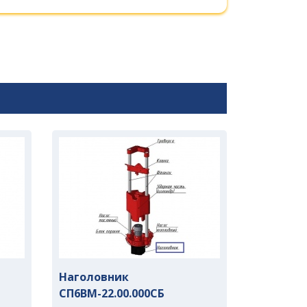
Наголовник
СП6ВМ-22.00.000СБ