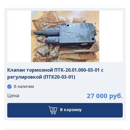
Клапан тормозной ПТК-20.01.000-03-01 с
регулировкой (ПТК20-03-01)
В наличии
27 000 руб.
Цена
В корзину