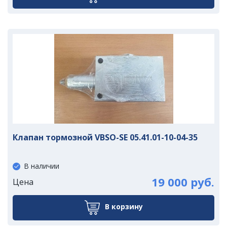
Клапан тормозной VBSO-SE 05.41.01-10-04-35
В наличии
19 000 руб.
Цена
В корзину