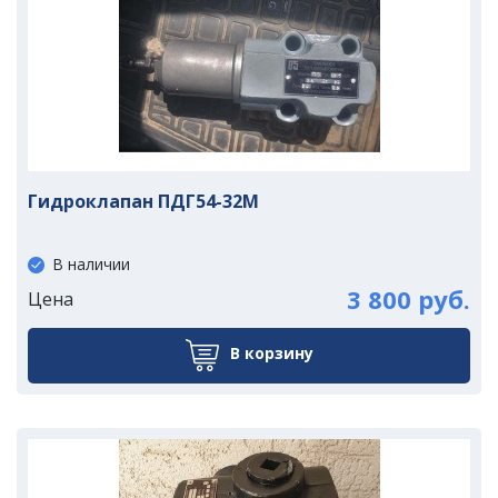
Гидроклапан ПДГ54-32М
В наличии
3 800 руб.
Цена
В корзину