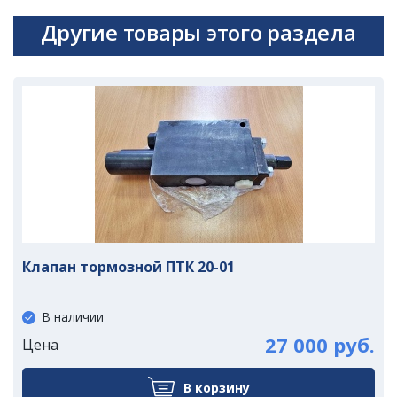
Другие товары этого раздела
Клапан тормозной ПТК 20-01
В наличии
27 000 руб.
Цена
В корзину