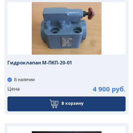
Гидроклапан М-ПКП-20-01
В наличии
4 900 руб.
Цена
В корзину