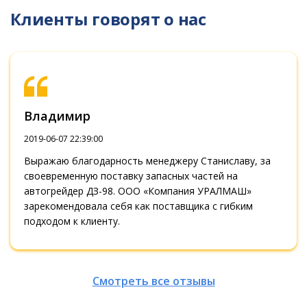
Клиенты говорят о нас
Владимир
2019-06-07 22:39:00
Выражаю благодарность менеджеру Станиславу, за
своевременную поставку запасных частей на
автогрейдер ДЗ-98. ООО «Компания УРАЛМАШ»
зарекомендовала себя как поставщика с гибким
подходом к клиенту.
Смотреть все отзывы