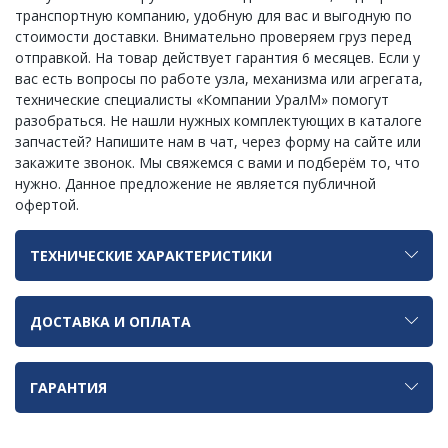
транспортную компанию, удобную для вас и выгодную по
стоимости доставки. Внимательно проверяем груз перед
отправкой. На товар действует гарантия 6 месяцев. Если у
вас есть вопросы по работе узла, механизма или агрегата,
технические специалисты «Компании УралМ» помогут
разобраться. Не нашли нужных комплектующих в каталоге
запчастей? Напишите нам в чат, через форму на сайте или
закажите звонок. Мы свяжемся с вами и подберём то, что
нужно. Данное предложение не является публичной
офертой.
ТЕХНИЧЕСКИЕ ХАРАКТЕРИСТИКИ
ДОСТАВКА И ОПЛАТА
ГАРАНТИЯ