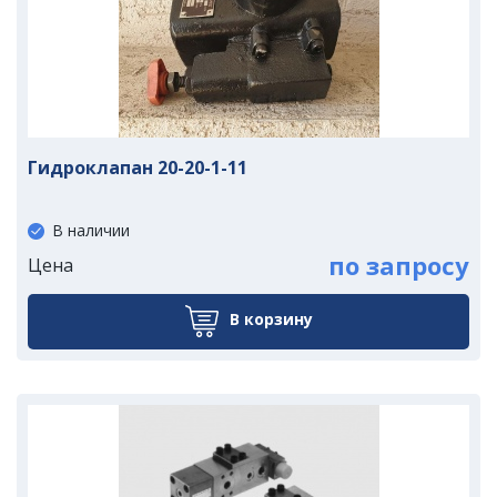
Гидроклапан 20-20-1-11
В наличии
по запросу
Цена
В корзину