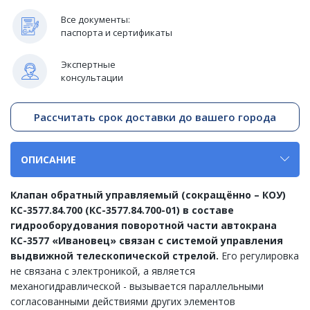
Все документы:
паспорта и сертификаты
Экспертные
консультации
Рассчитать срок доставки до вашего города
ОПИСАНИЕ
Клапан обратный управляемый (сокращённо – КОУ)
КС-3577.84.700 (КС-3577.84.700-01) в составе
гидрооборудования поворотной части автокрана
КС-3577 «Ивановец» связан с системой управления
выдвижной телескопической стрелой.
Его регулировка
не связана с электроникой, а является
механогидравлической - вызывается параллельными
согласованными действиями других элементов