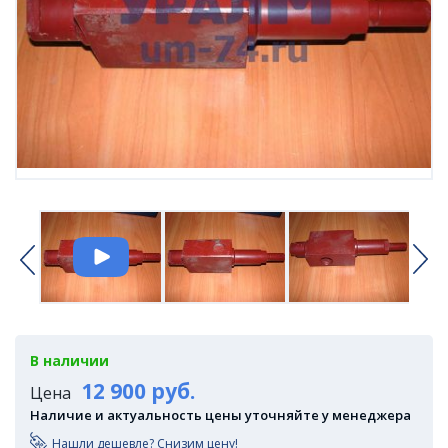
В наличии
12 900 руб.
Цена
Наличие и актуальность цены уточняйте у менеджера
Нашли дешевле? Снизим цену!