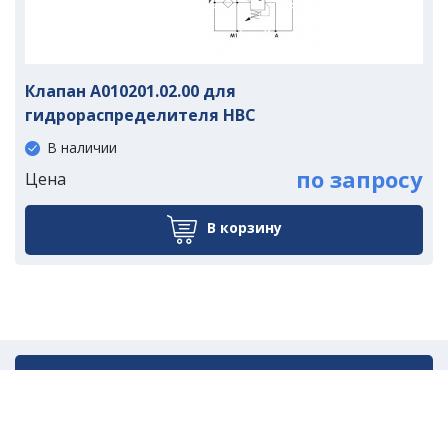
Клапан A010201.02.00 для
гидрораспределителя HBC
В наличии
по запросу
Цена
В корзину
Написать нам