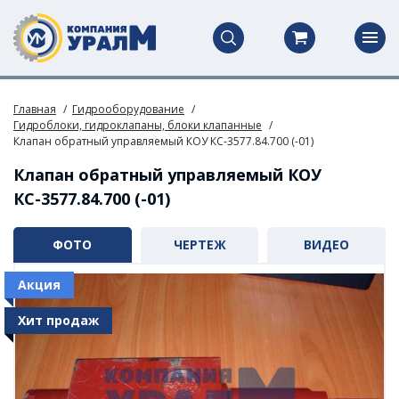
Главная
Гидрооборудование
Гидроблоки, гидроклапаны, блоки клапанные
Клапан обратный управляемый КОУ КС-3577.84.700 (-01)
Клапан обратный управляемый КОУ
КС-3577.84.700 (-01)
ФОТО
ЧЕРТЕЖ
ВИДЕО
Акция
Хит продаж