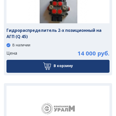
Гидрораспределитель 2-х позиционный на
АГП (Q 45)
В наличии
14 000 руб.
Цена
В корзину