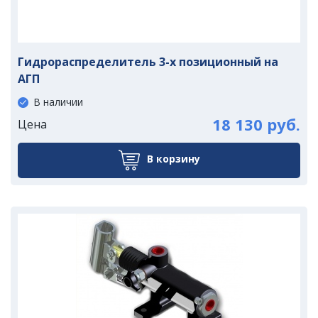
Гидрораспределитель 3-х позиционный на
АГП
В наличии
18 130 руб.
Цена
В корзину