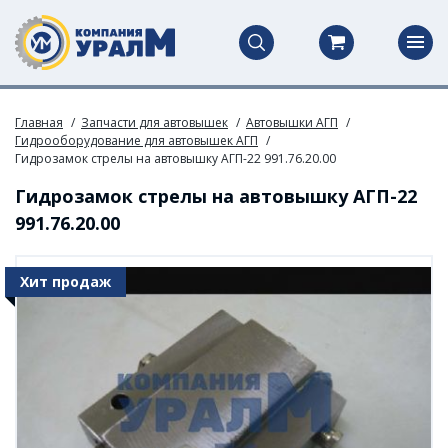
Главная
Запчасти для автовышек
Автовышки АГП
Гидрооборудование для автовышек АГП
Гидрозамок стрелы на автовышку АГП-22 991.76.20.00
Гидрозамок стрелы на автовышку АГП-22
991.76.20.00
Хит продаж