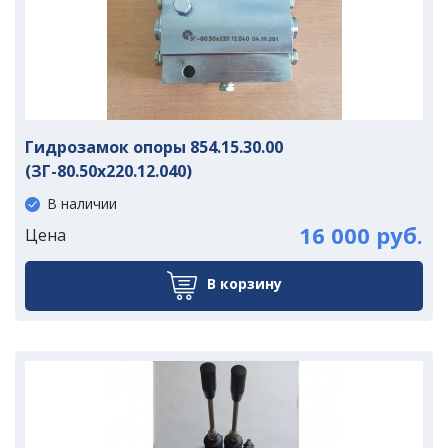
Гидрозамок опоры 854.15.30.00
(ЗГ-80.50х220.12.040)
В наличии
16 000 руб.
Цена
В корзину