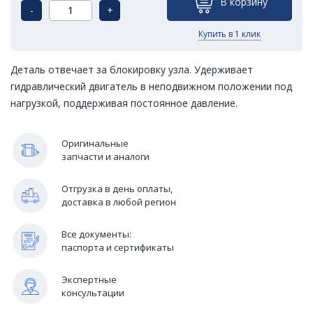
В корзину
-
+
Купить в 1 клик
Деталь отвечает за блокировку узла. Удерживает
гидравлический двигатель в неподвижном положении под
нагрузкой, поддерживая постоянное давление.
Оригинальные
запчасти и аналоги
Отгрузка в день оплаты,
доставка в любой регион
Все документы:
паспорта и сертификаты
Экспертные
консультации