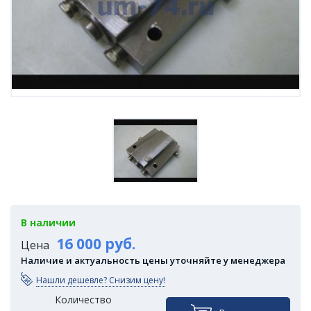
В наличии
16 000 руб.
Цена
Наличие и актуальность цены уточняйте у менеджера
Нашли дешевле? Снизим цену!
Количество