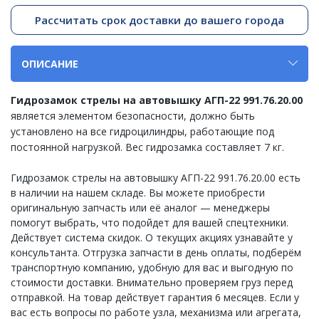
Рассчитать срок доставки до вашего города
ОПИСАНИЕ
Гидрозамок стрелы на автовышку АГП-22 991.76.20.00
является элементом безопасности, должно быть
установлено на все гидроцилиндры, работающие под
постоянной нагрузкой. Вес гидрозамка составляет 7 кг.
Гидрозамок стрелы на автовышку АГП-22 991.76.20.00 есть
в наличии на нашем складе. Вы можете приобрести
оригинальную запчасть или её аналог — менеджеры
помогут выбрать, что подойдет для вашей спецтехники.
Действует система скидок. О текущих акциях узнавайте у
консультанта. Отгрузка запчасти в день оплаты, подберём
транспортную компанию, удобную для вас и выгодную по
стоимости доставки. Внимательно проверяем груз перед
отправкой. На товар действует гарантия 6 месяцев. Если у
вас есть вопросы по работе узла, механизма или агрегата,