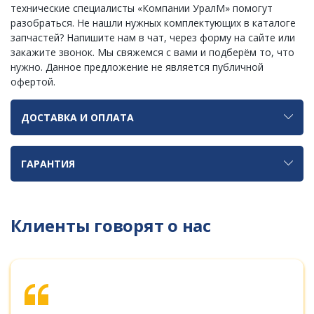
технические специалисты «Компании УралМ» помогут
разобраться. Не нашли нужных комплектующих в каталоге
запчастей? Напишите нам в чат, через форму на сайте или
закажите звонок. Мы свяжемся с вами и подберём то, что
нужно. Данное предложение не является публичной
офертой.
ДОСТАВКА И ОПЛАТА
ГАРАНТИЯ
Клиенты говорят о нас