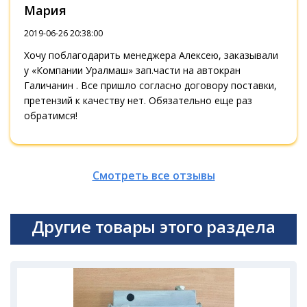
Мария
2019-06-26 20:38:00
Хочу поблагодарить менеджера Алексею, заказывали
у «Компании Уралмаш» зап.части на автокран
Галичанин . Все пришло согласно договору поставки,
претензий к качеству нет. Обязательно еще раз
обратимся!
Смотреть все отзывы
Другие товары этого раздела