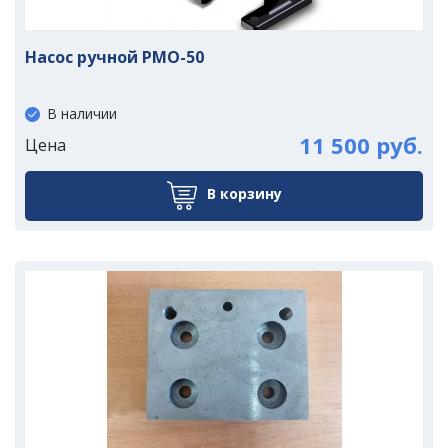
Насос ручной PMO-50
В наличии
11 500 руб.
Цена
В корзину