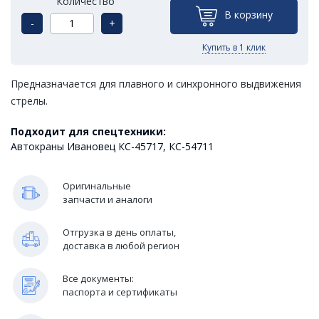
Количество
В корзину
-
+
Купить в 1 клик
Предназначается для плавного и синхронного выдвижения
стрелы.
Подходит для спецтехники:
Автокраны Ивановец КС-45717, КС-54711
Оригинальные
запчасти и аналоги
Отгрузка в день оплаты,
доставка в любой регион
Все документы:
паспорта и сертификаты