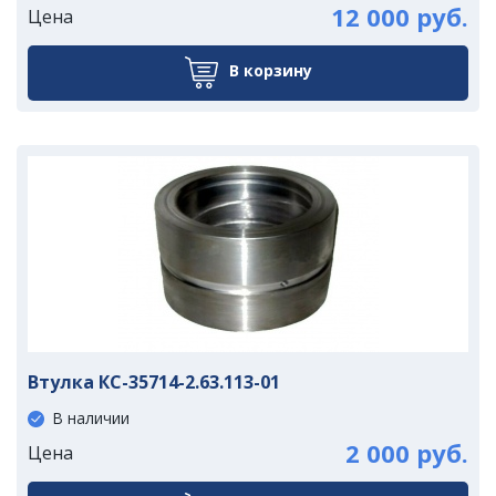
12 000 руб.
Цена
В корзину
Втулка КС-35714-2.63.113-01
В наличии
2 000 руб.
Цена