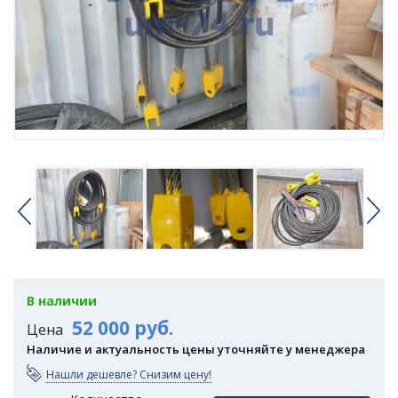
В наличии
52 000 руб.
Цена
Наличие и актуальность цены уточняйте у менеджера
Нашли дешевле? Снизим цену!