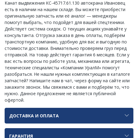
Канат выдвижения КС-45717.61.130 автокрана Ивановец
есть в наличии на нашем складе. Вы можете приобрести
оригинальную запчасть или её аналог — менеджеры
помогут выбрать, что подойдет для вашей спецтехники.
Действует система скидок. О текущих акциях узнавайте у
консультанта. Отгрузка заказа в день оплаты, подберём
транспортную компанию, удобную для вас и выгодную по
стоимости доставки. Внимательно проверяем груз перед
отправкой. На товар действует гарантия 6 месяцев. Если у
вас есть вопросы по работе узла, механизма или агрегата,
технические специалисты «Компании УралМ» помогут
разобраться. Не нашли нужных комплектующих в каталоге
запчастей? Напишите нам в чат, через форму на сайте или
закажите звонок. Мы свяжемся с вами и подберём то, что
нужно. Данное предложение не является публичной
офертой.
ДОСТАВКА И ОПЛАТА
ГАРАНТИЯ