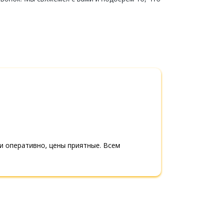
ли оперативно, цены приятные. Всем