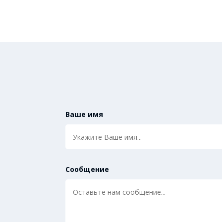
Ваше имя
Сообщение