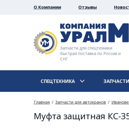
О Компании
Отзывы
Новос
Запчасти для спецтехники:
быстрая поставка по России и
СНГ
СПЕЦТЕХНИКА
ЗАПЧАСТ
Главная
Запчасти для автокранов
Иванове
Муфта защитная КС-35