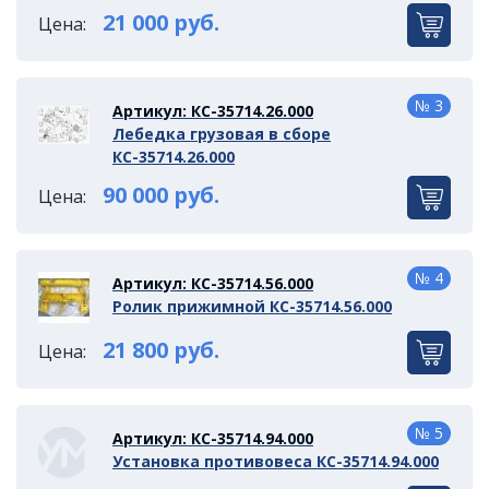
21 000 руб.
Цена:
№ 3
Артикул: КС-35714.26.000
Лебедка грузовая в сборе
КС-35714.26.000
90 000 руб.
Цена:
№ 4
Артикул: КС-35714.56.000
Ролик прижимной КС-35714.56.000
21 800 руб.
Цена:
№ 5
Артикул: КС-35714.94.000
Установка противовеса КС-35714.94.000