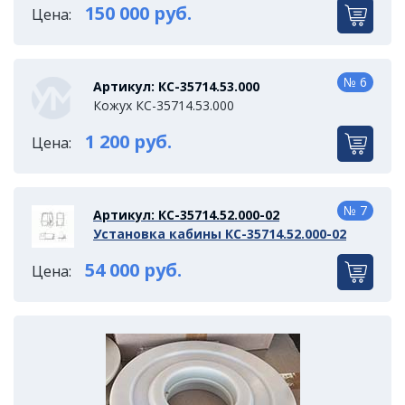
150 000 руб.
Цена:
№ 6
Артикул: КС-35714.53.000
Кожух КС-35714.53.000
1 200 руб.
Цена:
№ 7
Артикул: КС-35714.52.000-02
Установка кабины КС-35714.52.000-02
54 000 руб.
Цена: