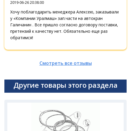
2019-06-26 20:38:00
Хочу поблагодарить менеджера Алексею, заказывали
у «Компании Уралмаш» зап.части на автокран
Галичанин . Все пришло согласно договору поставки,
претензий к качеству нет. Обязательно еще раз
обратимся!
Смотреть все отзывы
Другие товары этого раздела