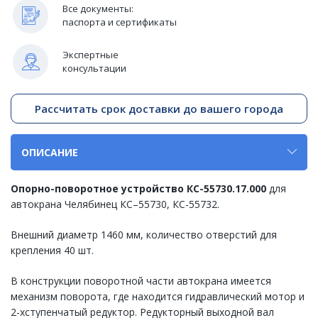
Все документы:
паспорта и сертификаты
Экспертные
консультации
Рассчитать срок доставки до вашего города
ОПИСАНИЕ
Опорно-поворотное устройство КС-55730.17.000
для
автокрана Челябинец КС–55730, КС-55732.
Внешний диаметр 1460 мм, количество отверстий для
крепления 40 шт.
В конструкции поворотной части автокрана имеется
механизм поворота, где находится гидравлический мотор и
2-хступенчатый редуктор. Редукторный выходной вал