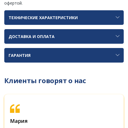
офертой.
ТЕХНИЧЕСКИЕ ХАРАКТЕРИСТИКИ
ДОСТАВКА И ОПЛАТА
ГАРАНТИЯ
Клиенты говорят о нас
Мария