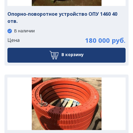
Опорно-поворотное устройство ОПУ 1460 40
отв.
В наличии
180 000 руб.
Цена
В корзину