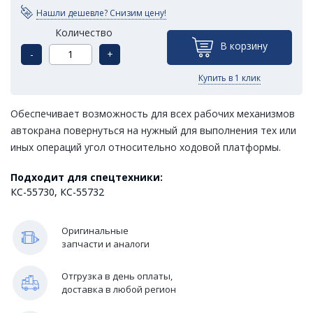
Нашли дешевле? Снизим цену!
Количество
В корзину
-
+
Купить в 1 клик
Обеспечивает возможность для всех рабочих механизмов
автокрана повернуться на нужный для выполнения тех или
иных операций угол относительно ходовой платформы.
Подходит для спецтехники:
КС-55730, КС-55732
Оригинальные
запчасти и аналоги
Отгрузка в день оплаты,
доставка в любой регион