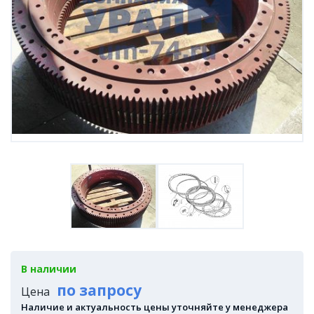
В наличии
по запросу
Цена
Наличие и актуальность цены уточняйте у менеджера