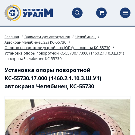
Главная
Запчасти для автокранов
Челябинец
Автокран Челябинец 32т КС-55730
Опорно поворотное устройство (ОПУ) автокрана КС-55730
Установка опоры поворотной КС-55730.17.000 (1460.2.1.10.3.Ш.У1)
автокрана Челябинец КС-55730
Установка опоры поворотной
КС-55730.17.000 (1460.2.1.10.3.Ш.У1)
автокрана Челябинец КС-55730