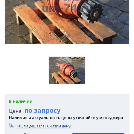
В наличии
по запросу
Цена
Наличие и актуальность цены уточняйте у менеджера
Нашли дешевле? Снизим цену!