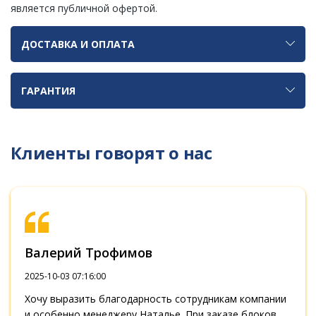
является публичной офертой.
ДОСТАВКА И ОПЛАТА
ГАРАНТИЯ
Клиенты говорят о нас
Валерий Трофимов
2025-10-03 07:16:00
Хочу выразить благодарность сотрудникам компании
и особенно менеджеру Наталье. При заказе блоков