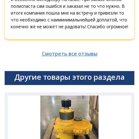
полиспаста сам ошибся и заказал не то что нужно. В
итоге компания пошла мне на встречу и привезли то
что необходимо с наиминимальнейшей доплатой, что
конечно же не может не радовать! Спасибо огромное!
Смотреть все отзывы
Другие товары этого раздела