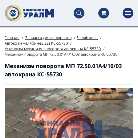
Главная
Запчасти для автокранов
Челябинец
Автокран Челябинец 32т КС-55730
Установка механизма поворота автокрана КС-55730
Механизм поворота МП 72.50.01А4/10/03 автокрана КС-55730
Механизм поворота МП 72.50.01А4/10/03
автокрана КС-55730