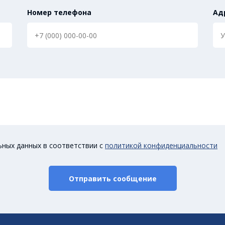
Номер телефона
Ад
ьных данных в соответствии с
политикой конфиденциальности
Отправить сообщение