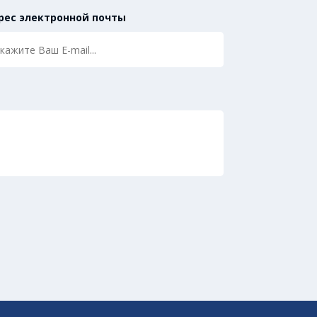
рес электронной почты