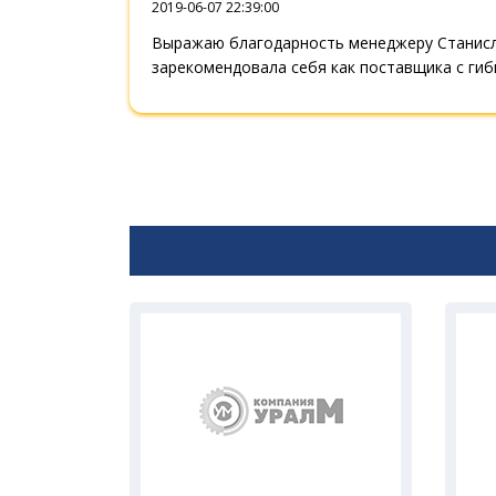
2019-06-07 22:39:00
Выражаю благодарность менеджеру Станисл
зарекомендовала себя как поставщика с гиб