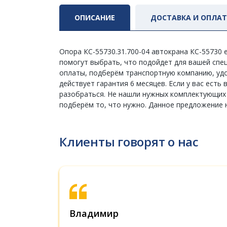
ОПИСАНИЕ
ДОСТАВКА И ОПЛА
Опора КС-55730.31.700-04 автокрана КС-55730
помогут выбрать, что подойдет для вашей спецт
оплаты, подберём транспортную компанию, удо
действует гарантия 6 месяцев. Если у вас ест
разобраться. Не нашли нужных комплектующих в
подберём то, что нужно. Данное предложение 
Клиенты говорят о нас
Владимир