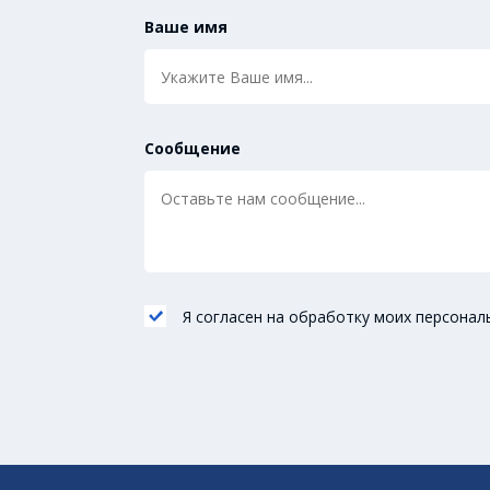
Ваше имя
Сообщение
Я согласен на обработку моих персонал