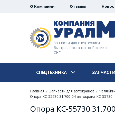
О Компании
Отзывы
Новос
Запчасти для спецтехники:
быстрая поставка по России и
СНГ
СПЕЦТЕХНИКА
ЗАПЧАСТ
Главная
Запчасти для автокранов
Челябин
Опора КС-55730.31.700-04 автокрана КС-55730
Опора КС-55730.31.700