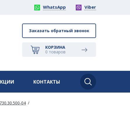
WhatsApp
Viber
Заказать обратный звонок
КОРЗИНА
0
товаров
АКЦИИ
КОНТАКТЫ
30.30.500-04