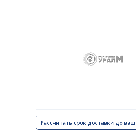
Рассчитать срок доставки до ваш