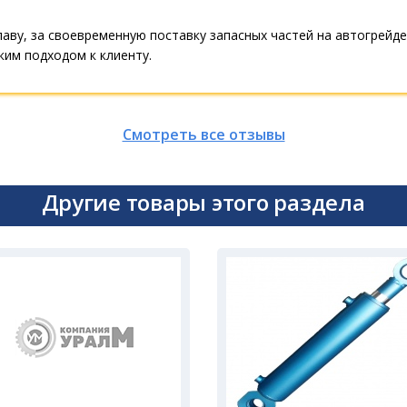
аву, за своевременную поставку запасных частей на автогрей
ким подходом к клиенту.
Смотреть все отзывы
Другие товары этого раздела