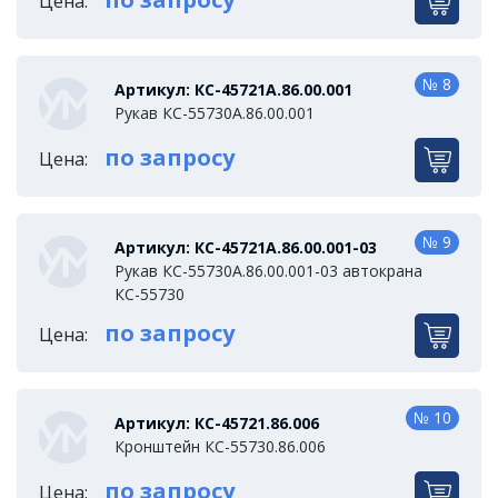
Цена:
№ 8
Артикул: КС-45721А.86.00.001
Рукав КС-55730А.86.00.001
по запросу
Цена:
№ 9
Артикул: КС-45721А.86.00.001-03
Рукав КС-55730А.86.00.001-03 автокрана
КС-55730
по запросу
Цена:
№ 10
Артикул: КС-45721.86.006
Кронштейн КС-55730.86.006
по запросу
Цена: