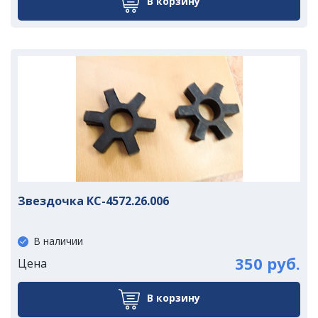
В корзину
Звездочка КС-4572.26.006
В наличии
350 руб.
Цена
В корзину