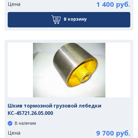
1 400 руб.
Цена
В корзину
Шкив тормозной грузовой лебедки
КС-45721.26.05.000
В наличии
9 700 руб.
Цена