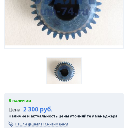
В наличии
2 300 руб.
Цена
Наличие и актуальность цены уточняйте у менеджера
Нашли дешевле? Снизим цену!