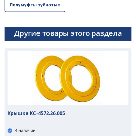
Полумуфты зубчатые
Другие товары этого раздела
Крышка КС-4572.26.005
В наличии