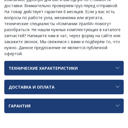
доставки. Внимательно проверяем груз перед отправкой.
На товар действует гарантия 6 месяцев. Если у вас есть
вопросы по работе узла, механизма или агрегата,
технические специалисты «Компании УралМ» помогут
разобраться. Не нашли нужных комплектующих в каталоге
запчастей? Напишите нам в чат, через форму на сайте или
закажите звонок. Мы свяжемся с вами и подберём то, что
нужно. Данное предложение не является публичной
офертой.
ТЕХНИЧЕСКИЕ ХАРАКТЕРИСТИКИ
ДОСТАВКА И ОПЛАТА
ГАРАНТИЯ