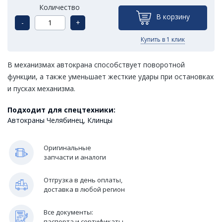
Количество
В корзину
-
+
Купить в 1 клик
В механизмах автокрана способствует поворотной
функции, а также уменьшает жесткие удары при остановках
и пусках механизма.
Подходит для спецтехники:
Автокраны Челябинец, Клинцы
Оригинальные
запчасти и аналоги
Отгрузка в день оплаты,
доставка в любой регион
Все документы:
паспорта и сертификаты