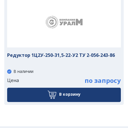
Редуктор 1Ц2У-250-31,5-22-У2 ТУ 2-056-243-86
В наличии
по запросу
Цена
В корзину