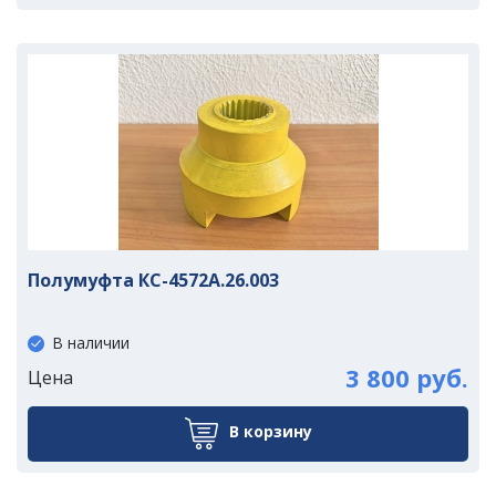
Полумуфта КС-4572А.26.003
В наличии
3 800 руб.
Цена
В корзину