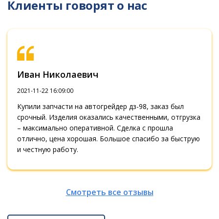
Клиенты говорят о нас
Иван Николаевич
2021-11-22 16:09:00
Купили запчасти на автогрейдер дз-98, заказ был
срочный. Изделия оказались качественными, отгрузка
– максимально оперативной. Сделка с прошла
отлично, цена хорошая. Большое спасибо за быструю
и честную работу.
Смотреть все отзывы