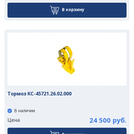
В корзину
Тормоз КС-45721.26.02.000
В наличии
24 500 руб.
Цена