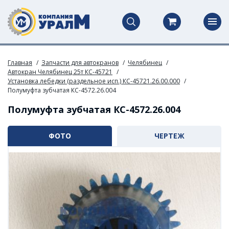
Главная
Запчасти для автокранов
Челябинец
Автокран Челябинец 25т КС-45721
Установка лебедки (раздельное исп.) КС-45721.26.00.000
Полумуфта зубчатая КС-4572.26.004
Полумуфта зубчатая КС-4572.26.004
ФОТО
ЧЕРТЕЖ