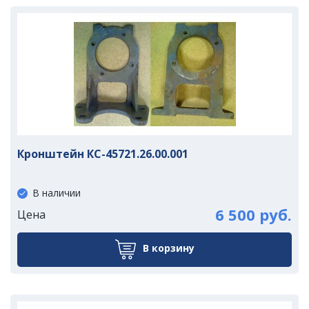
Кронштейн КС-45721.26.00.001
В наличии
6 500 руб.
Цена
В корзину