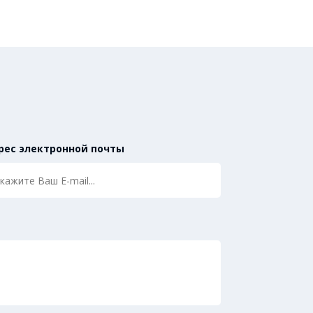
рес электронной почты