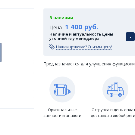
В наличии
1 400 руб.
Цена
Наличие и актуальность цены
-
уточняйте у менеджера
Нашли дешевле? Снизим цену!
Предназначается для улучшения функциони
Оригинальные
Отгрузка в день опла
запчасти и аналоги
доставка в любой рег