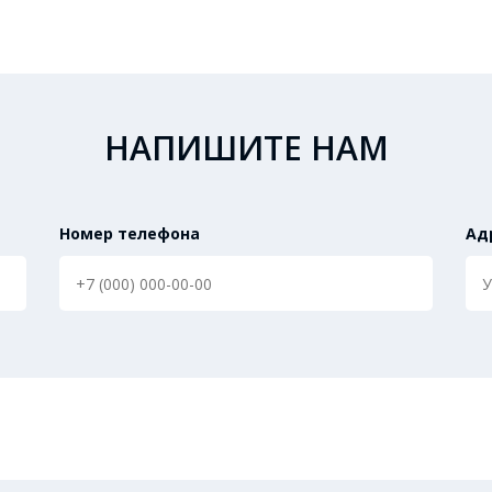
НАПИШИТЕ НАМ
Номер телефона
Ад