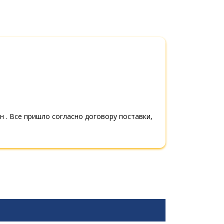
 . Все пришло согласно договору поставки,