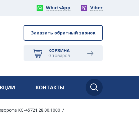
WhatsApp
Viber
Заказать обратный звонок
КОРЗИНА
0
товаров
АКЦИИ
КОНТАКТЫ
ворота КС-45721.28.00.1000