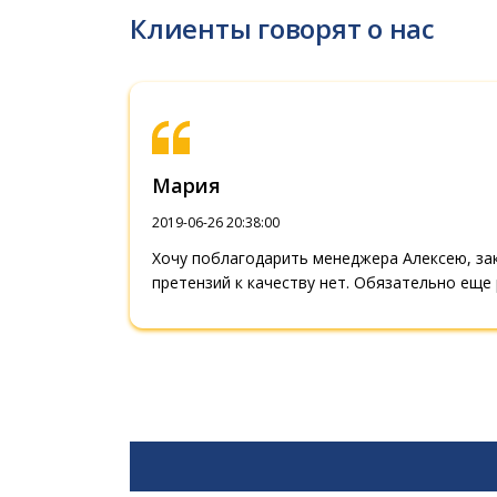
Клиенты говорят о нас
Мария
2019-06-26 20:38:00
Хочу поблагодарить менеджера Алексею, зак
претензий к качеству нет. Обязательно еще