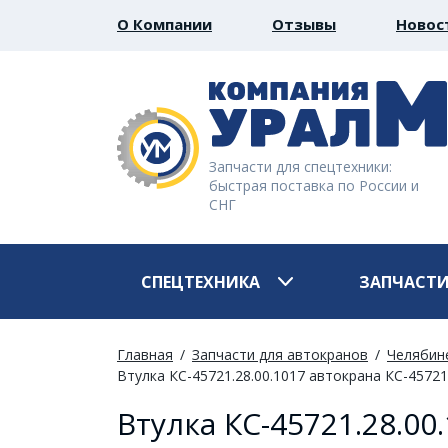
О Компании
Отзывы
Новос
Запчасти для спецтехники:
быстрая поставка по России и
СНГ
СПЕЦТЕХНИКА
ЗАПЧАСТ
Главная
Запчасти для автокранов
Челябин
Втулка КС-45721.28.00.1017 автокрана КС-45721
Втулка КС-45721.28.00