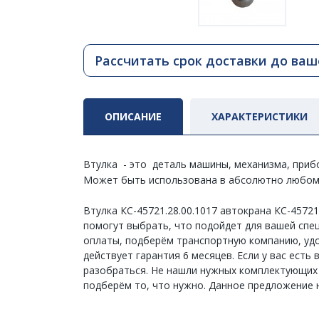
Рассчитать срок доставки до ваш
ОПИСАНИЕ
ХАРАКТЕРИСТИКИ
Втулка - это деталь машины, механизма, приб
Может быть использована в абсолютно любом
Втулка КС-45721.28.00.1017 автокрана КС-4572
помогут выбрать, что подойдет для вашей спецт
оплаты, подберём транспортную компанию, удо
действует гарантия 6 месяцев. Если у вас ест
разобраться. Не нашли нужных комплектующих в
подберём то, что нужно. Данное предложение 