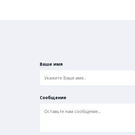
Ваше имя
Сообщение