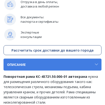
Отгрузка в день оплаты,
доставка в любой регион
Все документы:
паспорта и сертификаты
Экспертные
консультации
Рассчитать срок доставки до вашего города
ОПИСАНИЕ
Поворотная рама КС-45721.50.000-01
автокрана
нужна
для размещения различного оборудования такого как:
телескопическая стрела, механизмы подъема, кабина
управления краном, и прочих детелей. Рама спецмашины
является сварным оборудованием изготовленным из
низколегированной стали.