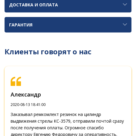
ДОСТАВКА И ОПЛАТА
ГАРАНТИЯ
Клиенты говорят о нас
Александр
2020-08-13 18:41:00
Заказывал ремкомлект резинок на цилиндр
выдвижения стрелы КС-3579, отправили почтой сразу
после получения оплаты. Огромное спасибо
директору Евгению Федоровичу за оперативность.