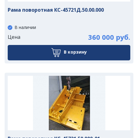
Рама поворотная КС-45721Д.50.00.000
В наличии
360 000 руб.
Цена
В корзину