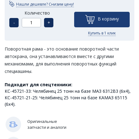
Нашли дешевле? Снизим цену!
Количество
В корзину
-
+
Купить в 1 клик
Поворотная рама - это основание поворотной части
автокрана, она устанавливаются вместе с другими
механизмами, для выполнения поворотных функций
спецмашины.
Подходит для спецтехники:
КС-45721-33: Челябинец 25 тонн на базе МАЗ 6312В3 (6х4),
КС-45721-21-25: Челябинец 25 тонн на базе КАМАЗ 65115
(6х4).
Оригинальные
запчасти и аналоги