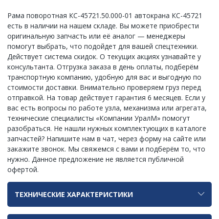
Рама поворотная КС-45721.50.000-01 автокрана КС-45721
есть в наличии на нашем складе. Вы можете приобрести
оригинальную запчасть или её аналог — менеджеры
помогут выбрать, что подойдет для вашей спецтехники.
Действует система скидок. О текущих акциях узнавайте у
консультанта. Отгрузка заказа в день оплаты, подберём
транспортную компанию, удобную для вас и выгодную по
стоимости доставки. Внимательно проверяем груз перед
отправкой. На товар действует гарантия 6 месяцев. Если у
вас есть вопросы по работе узла, механизма или агрегата,
технические специалисты «Компании УралМ» помогут
разобраться. Не нашли нужных комплектующих в каталоге
запчастей? Напишите нам в чат, через форму на сайте или
закажите звонок. Мы свяжемся с вами и подберём то, что
нужно. Данное предложение не является публичной
офертой.
ТЕХНИЧЕСКИЕ ХАРАКТЕРИСТИКИ