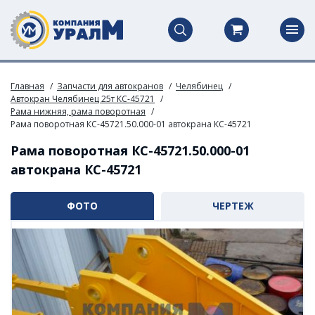
Главная
Запчасти для автокранов
Челябинец
Автокран Челябинец 25т КС-45721
Рама нижняя, рама поворотная
Рама поворотная КС-45721.50.000-01 автокрана КС-45721
Рама поворотная КС-45721.50.000-01
автокрана КС-45721
ФОТО
ЧЕРТЕЖ