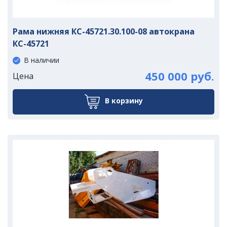
Рама нижняя КС-45721.30.100-08 автокрана
КС-45721
В наличии
450 000 руб.
Цена
В корзину