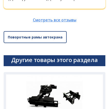
Смотреть все отзывы
Поворотные рамы автокрана
Другие товары этого раздела