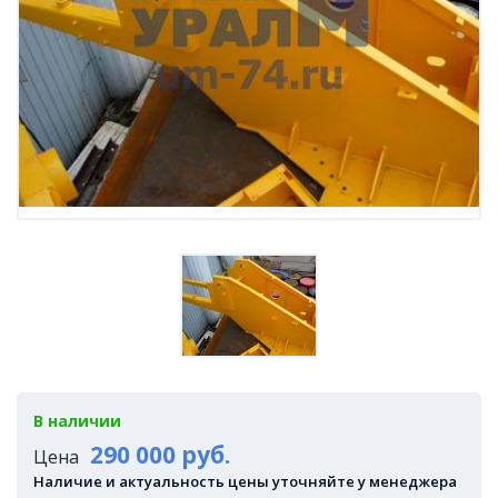
В наличии
290 000 руб.
Цена
Наличие и актуальность цены уточняйте у менеджера