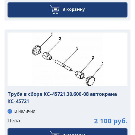
В корзину
Труба в сборе КС-45721.30.600-08 автокрана
КС-45721
В наличии
2 100 руб.
Цена