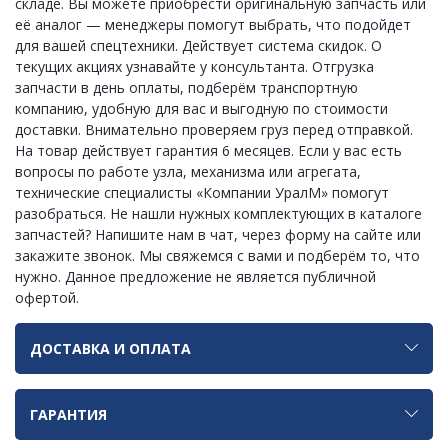
складе. Вы можете приобрести оригинальную запчасть или
её аналог — менеджеры помогут выбрать, что подойдет
для вашей спецтехники. Действует система скидок. О
текущих акциях узнавайте у консультанта. Отгрузка
запчасти в день оплаты, подберём транспортную
компанию, удобную для вас и выгодную по стоимости
доставки. Внимательно проверяем груз перед отправкой.
На товар действует гарантия 6 месяцев. Если у вас есть
вопросы по работе узла, механизма или агрегата,
технические специалисты «Компании УралМ» помогут
разобраться. Не нашли нужных комплектующих в каталоге
запчастей? Напишите нам в чат, через форму на сайте или
закажите звонок. Мы свяжемся с вами и подберём то, что
нужно. Данное предложение не является публичной
офертой.
ДОСТАВКА И ОПЛАТА
ГАРАНТИЯ