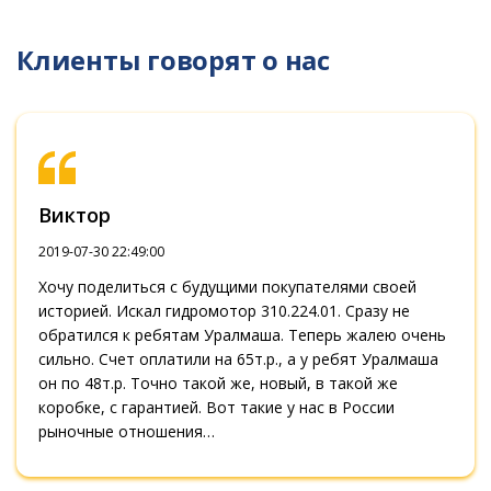
Клиенты говорят о нас
Виктор
2019-07-30 22:49:00
Хочу поделиться с будущими покупателями своей
историей. Искал гидромотор 310.224.01. Сразу не
обратился к ребятам Уралмаша. Теперь жалею очень
сильно. Счет оплатили на 65т.р., а у ребят Уралмаша
он по 48т.р. Точно такой же, новый, в такой же
коробке, с гарантией. Вот такие у нас в России
рыночные отношения…