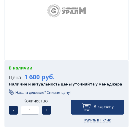
В наличии
1 600 руб.
Цена
Наличие и актуальность цены уточняйте у менеджера
Нашли дешевле? Снизим цену!
Количество
В корзину
-
+
Купить в 1 клик