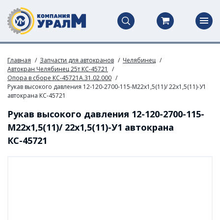
Главная
Запчасти для автокранов
Челябинец
Автокран Челябинец 25т КС-45721
Опора в сборе КС-45721А.31.02.000
Рукав высокого давления 12-120-2700-115-М22х1,5(11)/ 22х1,5(11)-У1
автокрана КС-45721
Рукав высокого давления 12-120-2700-115-
М22х1,5(11)/ 22х1,5(11)-У1 автокрана
КС-45721