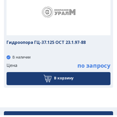
Гидроопора ГЦ-37.125 ОСТ 23.1.97-88
В наличии
по запросу
Цена
В корзину