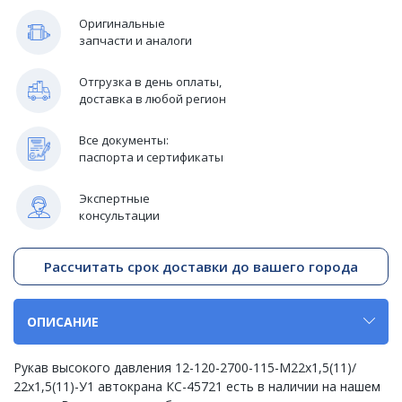
Оригинальные
запчасти и аналоги
Отгрузка в день оплаты,
доставка в любой регион
Все документы:
паспорта и сертификаты
Экспертные
консультации
Рассчитать срок доставки до вашего города
ОПИСАНИЕ
Рукав высокого давления 12-120-2700-115-М22х1,5(11)/
22х1,5(11)-У1 автокрана КС-45721 есть в наличии на нашем