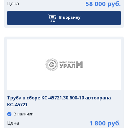
58 000 руб.
Цена
В корзину
Труба в сборе КС-45721.30.600-10 автокрана
КС-45721
В наличии
1 800 руб.
Цена