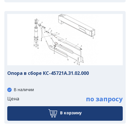
Опора в сборе КС-45721А.31.02.000
В наличии
по запросу
Цена
В корзину