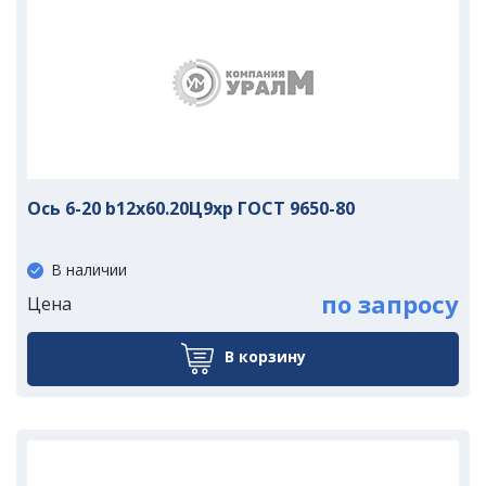
Ось 6-20 b12х60.20Ц9хр ГОСТ 9650-80
В наличии
по запросу
Цена
В корзину