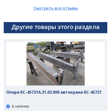
Смотреть все отзывы
Другие товары этого раздела
Опора КС-45721А.31.03.000 автокрана КС-45721
В наличии