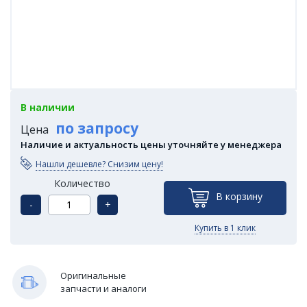
В наличии
по запросу
Цена
Наличие и актуальность цены уточняйте у менеджера
Нашли дешевле? Снизим цену!
Количество
В корзину
-
+
Купить в 1 клик
Оригинальные
запчасти и аналоги