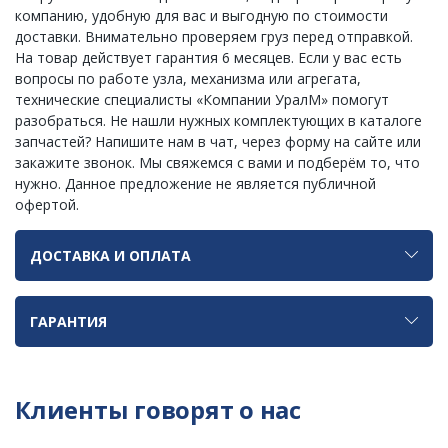
компанию, удобную для вас и выгодную по стоимости
доставки. Внимательно проверяем груз перед отправкой.
На товар действует гарантия 6 месяцев. Если у вас есть
вопросы по работе узла, механизма или агрегата,
технические специалисты «Компании УралМ» помогут
разобраться. Не нашли нужных комплектующих в каталоге
запчастей? Напишите нам в чат, через форму на сайте или
закажите звонок. Мы свяжемся с вами и подберём то, что
нужно. Данное предложение не является публичной
офертой.
ДОСТАВКА И ОПЛАТА
ГАРАНТИЯ
Клиенты говорят о нас