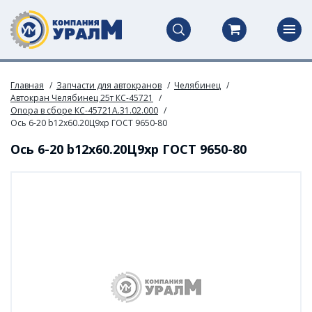
Главная
Запчасти для автокранов
Челябинец
Автокран Челябинец 25т КС-45721
Опора в сборе КС-45721А.31.02.000
Ось 6-20 b12х60.20Ц9хр ГОСТ 9650-80
Ось 6-20 b12х60.20Ц9хр ГОСТ 9650-80