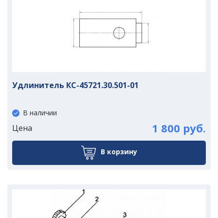
Удлинитель КС-45721.30.501-01
В наличии
1 800 руб.
Цена
В корзину