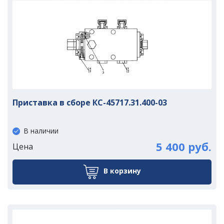
Приставка в сборе КС-45717.31.400-03
В наличии
5 400 руб.
Цена
В корзину