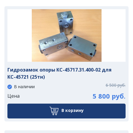
Гидрозамок опоры КС-45717.31.400-02 для
КС-45721 (25тн)
6 500 руб.
В наличии
5 800 руб.
Цена
В корзину