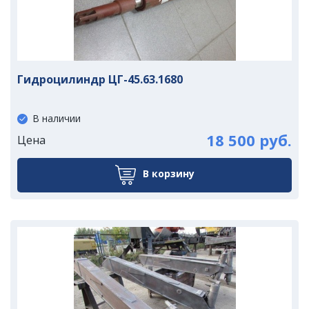
Гидроцилиндр ЦГ-45.63.1680
В наличии
18 500 руб.
Цена
В корзину