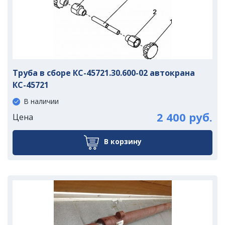
Труба в сборе КС-45721.30.600-02 автокрана
КС-45721
В наличии
2 400 руб.
Цена
В корзину