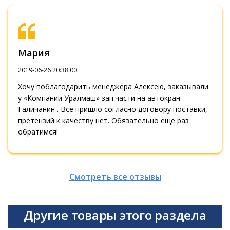
Мария
2019-06-26 20:38:00
Хочу поблагодарить менеджера Алексею, заказывали
у «Компании Уралмаш» зап.части на автокран
Галичанин . Все пришло согласно договору поставки,
претензий к качеству нет. Обязательно еще раз
обратимся!
Смотреть все отзывы
Другие товары этого раздела