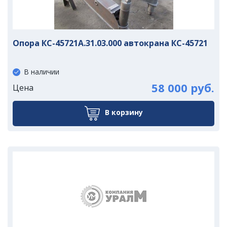
Опора КС-45721А.31.03.000 автокрана КС-45721
В наличии
58 000 руб.
Цена
В корзину