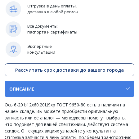
Отгрузка в день оплаты,
доставка в любой регион
Все документы:
паспорта и сертификаты
Экспертные
консультации
Рассчитать срок доставки до вашего города
ОПИСАНИЕ
Ось 6-20 b12х60.20Ц9хр ГОСТ 9650-80 есть в наличии на
нашем складе. Вы можете приобрести оригинальную
запчасть или её аналог — менеджеры помогут выбрать,
что подойдет для вашей спецтехники. Действует система
скидок. О текущих акциях узнавайте у консультанта.
Отгрузка запчасти в день оплаты, подберём транспортную