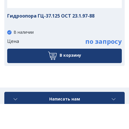
Гидроопора ГЦ-37.125 ОСТ 23.1.97-88
В наличии
по запросу
Цена
В корзину
Написать нам