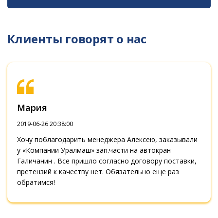
Клиенты говорят о нас
Мария
2019-06-26 20:38:00
Хочу поблагодарить менеджера Алексею, заказывали
у «Компании Уралмаш» зап.части на автокран
Галичанин . Все пришло согласно договору поставки,
претензий к качеству нет. Обязательно еще раз
обратимся!