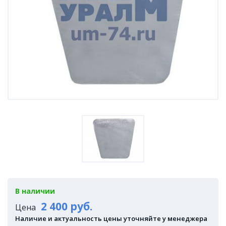
В наличии
2 400 руб.
Цена
Наличие и актуальность цены уточняйте у менеджера