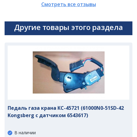
Смотреть все отзывы
Другие товары этого раздела
Педаль газа крана КС-45721 (61000N0-51SD-42
Kongsberg с датчиком 6543617)
В наличии