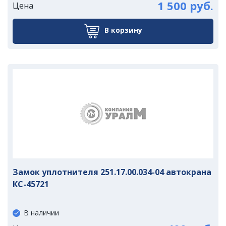
1 500 руб.
Цена
В корзину
Замок уплотнителя 251.17.00.034-04 автокрана
КС-45721
В наличии