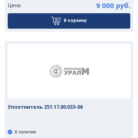
9 000 руб.
Цена
В корзину
Уплотнитель 251.17.00.033-06
В наличии