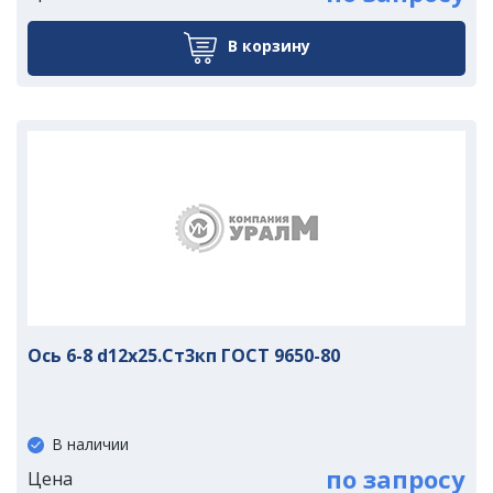
В корзину
Ось 6-8 d12х25.Ст3кп ГОСТ 9650-80
В наличии
по запросу
Цена