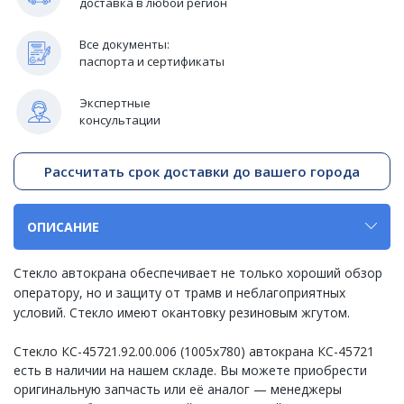
доставка в любой регион
Все документы:
паспорта и сертификаты
Экспертные
консультации
Рассчитать срок доставки до вашего города
ОПИСАНИЕ
Стекло автокрана обеспечивает не только хороший обзор
оператору, но и защиту от трамв и неблагоприятных
условий. Стекло имеют окантовку резиновым жгутом.
Стекло КС-45721.92.00.006 (1005х780) автокрана КС-45721
есть в наличии на нашем складе. Вы можете приобрести
оригинальную запчасть или её аналог — менеджеры