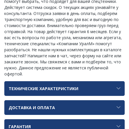
помогут выбрать, что подойдет для вашей спецтехники.
Действует система скидок. О текущих акциях узнавайте у
консультанта. Отгрузка заявки в день оплаты, подберём
транспортную компанию, удобную для вас и выгодную по
стоимости доставки. Внимательно проверяем груз перед
отправкой. На товар действует гарантия 6 месяцев. Если у
вас есть вопросы по работе узла, механизма или агрегата,
технические специалисты «Компании УралМ» помогут
разобраться. Не нашли нужных комплектующих в каталоге
запчастей? Напишите нам в чат, через форму на сайте или
закажите звонок. Мы свяжемся с вами и подберём то, что
нужно. Данное предложение не является публичной
офертой.
ТЕХНИЧЕСКИЕ ХАРАКТЕРИСТИКИ
ДОСТАВКА И ОПЛАТА
ГАРАНТИЯ