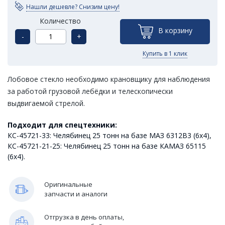
Нашли дешевле? Снизим цену!
Количество
В корзину
-
+
Купить в 1 клик
Лобовое стекло необходимо крановщику для наблюдения
за работой грузовой лебёдки и телескопически
выдвигаемой стрелой.
Подходит для спецтехники:
КС-45721-33: Челябинец 25 тонн на базе МАЗ 6312В3 (6х4),
КС-45721-21-25: Челябинец 25 тонн на базе КАМАЗ 65115
(6х4).
Оригинальные
запчасти и аналоги
Отгрузка в день оплаты,