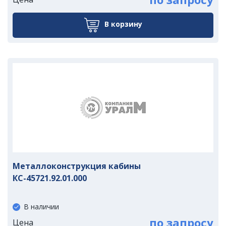
В корзину
Металлоконструкция кабины
КС-45721.92.01.000
В наличии
по запросу
Цена