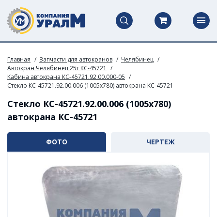
Главная
Запчасти для автокранов
Челябинец
Автокран Челябинец 25т КС-45721
Кабина автокрана КС-45721.92.00.000-05
Стекло КС-45721.92.00.006 (1005х780) автокрана КС-45721
Стекло КС-45721.92.00.006 (1005х780)
автокрана КС-45721
ФОТО
ЧЕРТЕЖ