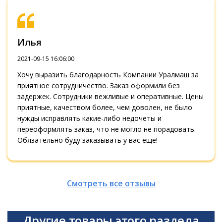
Илья
2021-09-15 16:06:00
Хочу выразить благодарность Компании Уралмаш за
приятное сотрудничество. Заказ оформили без
задержек. Сотрудники вежливые и оперативные. Цены
приятные, качеством более, чем доволен, не было
нужды исправлять какие-либо недочеты и
переоформлять заказ, что не могло не порадовать.
Обязательно буду заказывать у вас еще!
Смотреть все отзывы
Другие товары этого раздела