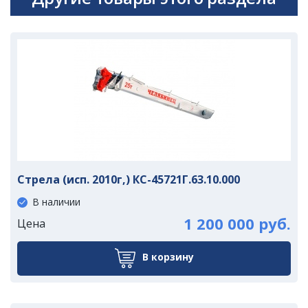
Стрела (исп. 2010г,) КС-45721Г.63.10.000
В наличии
1 200 000 руб.
Цена
В корзину