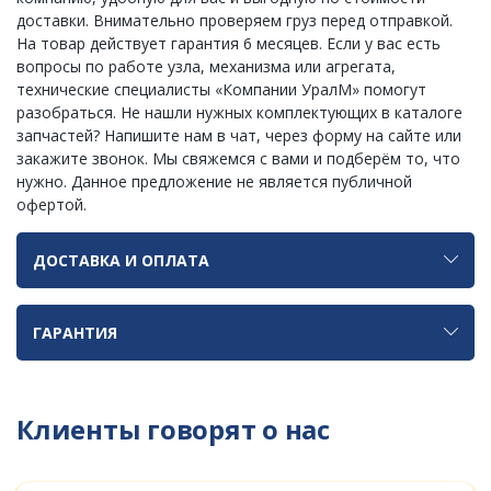
доставки. Внимательно проверяем груз перед отправкой.
На товар действует гарантия 6 месяцев. Если у вас есть
вопросы по работе узла, механизма или агрегата,
технические специалисты «Компании УралМ» помогут
разобраться. Не нашли нужных комплектующих в каталоге
запчастей? Напишите нам в чат, через форму на сайте или
закажите звонок. Мы свяжемся с вами и подберём то, что
нужно. Данное предложение не является публичной
офертой.
ДОСТАВКА И ОПЛАТА
ГАРАНТИЯ
Клиенты говорят о нас