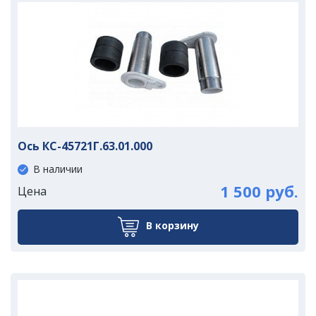
Ось КС-45721Г.63.01.000
В наличии
1 500 руб.
Цена
В корзину