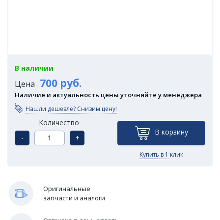
В наличии
700 руб.
Цена
Наличие и актуальность цены уточняйте у менеджера
Нашли дешевле? Снизим цену!
Количество
В корзину
-
+
Купить в 1 клик
Оригинальные
запчасти и аналоги