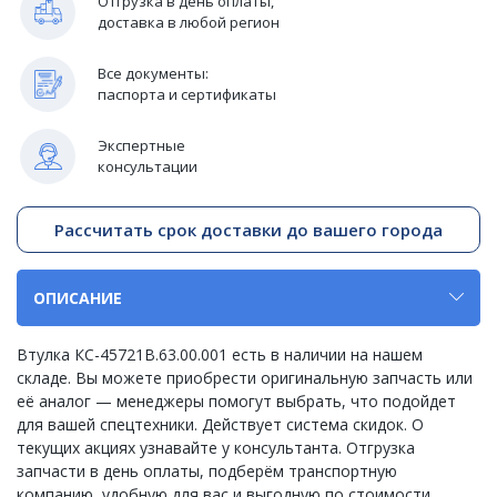
Отгрузка в день оплаты,
доставка в любой регион
Все документы:
паспорта и сертификаты
Экспертные
консультации
Рассчитать срок доставки до вашего города
ОПИСАНИЕ
Втулка КС-45721В.63.00.001 есть в наличии на нашем
складе. Вы можете приобрести оригинальную запчасть или
её аналог — менеджеры помогут выбрать, что подойдет
для вашей спецтехники. Действует система скидок. О
текущих акциях узнавайте у консультанта. Отгрузка
запчасти в день оплаты, подберём транспортную
компанию, удобную для вас и выгодную по стоимости