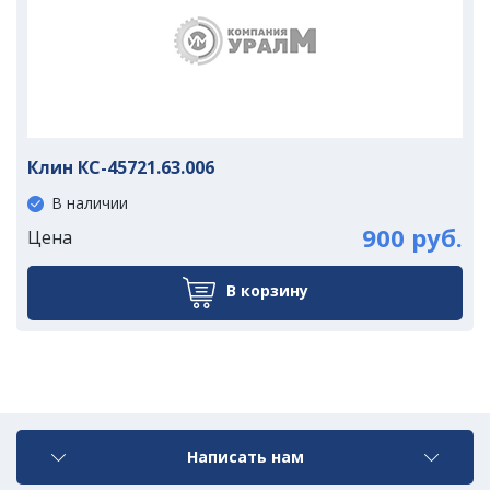
Клин КС-45721.63.006
В наличии
900 руб.
Цена
В корзину
Написать нам