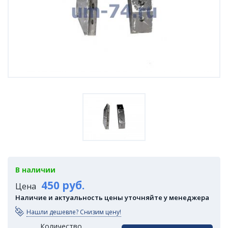
В наличии
450 руб.
Цена
Наличие и актуальность цены уточняйте у менеджера
Нашли дешевле? Снизим цену!
Количество