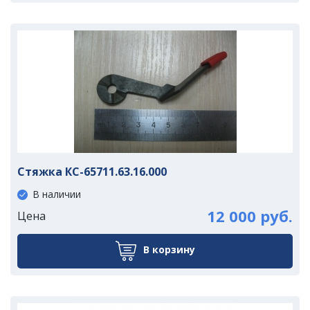
Стяжка КС-65711.63.16.000
В наличии
12 000 руб.
Цена
В корзину