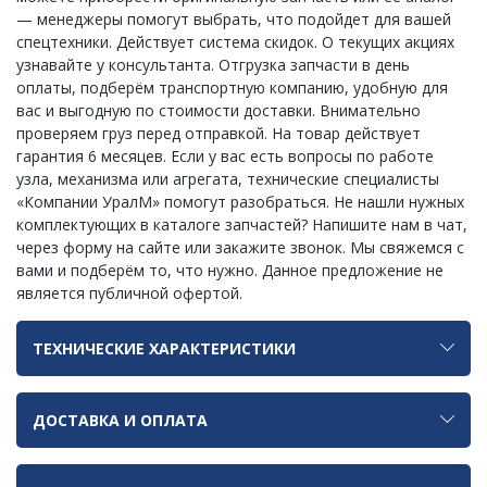
— менеджеры помогут выбрать, что подойдет для вашей
спецтехники. Действует система скидок. О текущих акциях
узнавайте у консультанта. Отгрузка запчасти в день
оплаты, подберём транспортную компанию, удобную для
вас и выгодную по стоимости доставки. Внимательно
проверяем груз перед отправкой. На товар действует
гарантия 6 месяцев. Если у вас есть вопросы по работе
узла, механизма или агрегата, технические специалисты
«Компании УралМ» помогут разобраться. Не нашли нужных
комплектующих в каталоге запчастей? Напишите нам в чат,
через форму на сайте или закажите звонок. Мы свяжемся с
вами и подберём то, что нужно. Данное предложение не
является публичной офертой.
ТЕХНИЧЕСКИЕ ХАРАКТЕРИСТИКИ
ДОСТАВКА И ОПЛАТА