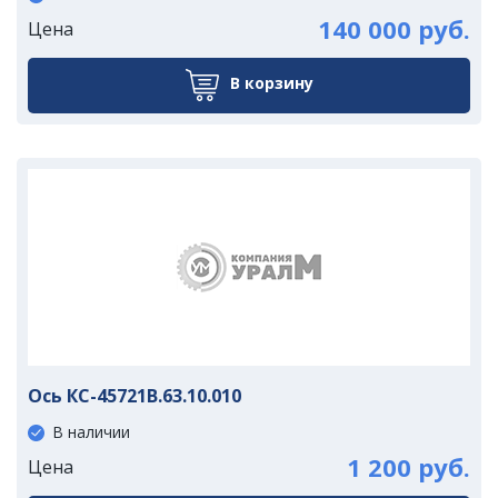
140 000 руб.
Цена
В корзину
Ось КС-45721В.63.10.010
В наличии
1 200 руб.
Цена