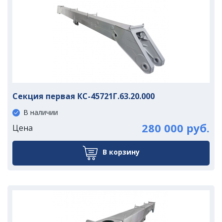
Секция первая КС-45721Г.63.20.000
В наличии
280 000 руб.
Цена
В корзину