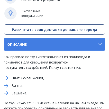
Экспертные
консультации
Рассчитать срок доставки до вашего города
ОПИСАНИЕ
Как правило ползун изготавливают из полиамида и
применяют для свершения возвратно-
поступательных действий. Ползун состоит из:
Плиты скольжения,
Винта,
Башмака.
Ползун КС-45721.63.270 есть в наличии на нашем складе. Вы
можете приобрести оригинальную запчасть или её аналог