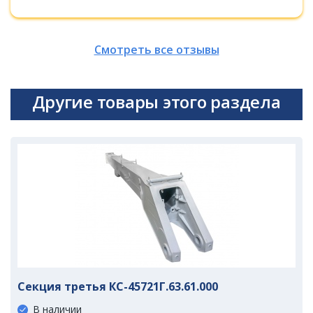
Смотреть все отзывы
Другие товары этого раздела
Секция третья КС-45721Г.63.61.000
В наличии