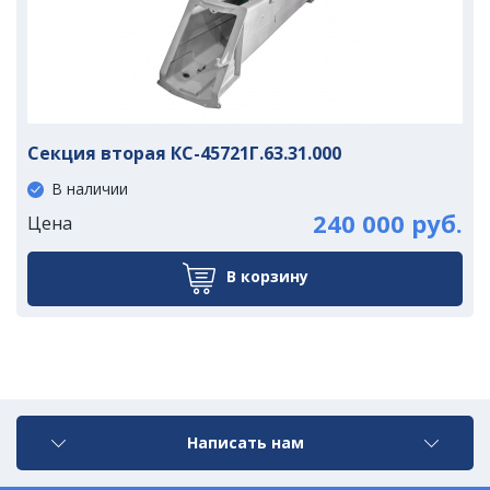
Секция вторая КС-45721Г.63.31.000
В наличии
240 000 руб.
Цена
В корзину
Написать нам