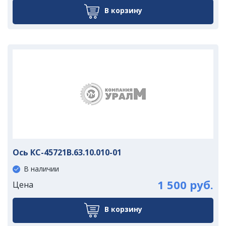
В корзину
Ось КС-45721В.63.10.010-01
В наличии
1 500 руб.
Цена
В корзину