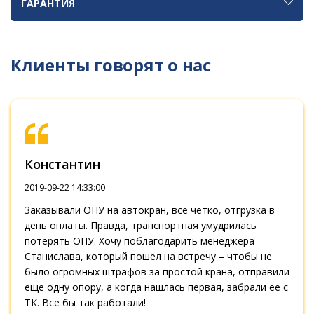
ГАРАНТИЯ
Клиенты говорят о нас
Константин
2019-09-22 14:33:00
Заказывали ОПУ на автокран, все четко, отгрузка в
день оплаты. Правда, транспортная умудрилась
потерять ОПУ. Хочу поблагодарить менеджера
Станислава, который пошел на встречу – чтобы не
было огромных штрафов за простой крана, отправили
еще одну опору, а когда нашлась первая, забрали ее с
ТК. Все бы так работали!