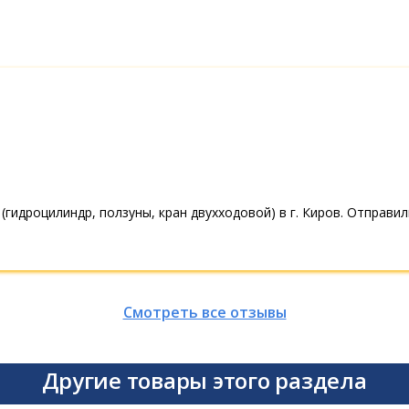
(гидроцилиндр, ползуны, кран двухходовой) в г. Киров. Отправи
Смотреть все отзывы
Другие товары этого раздела