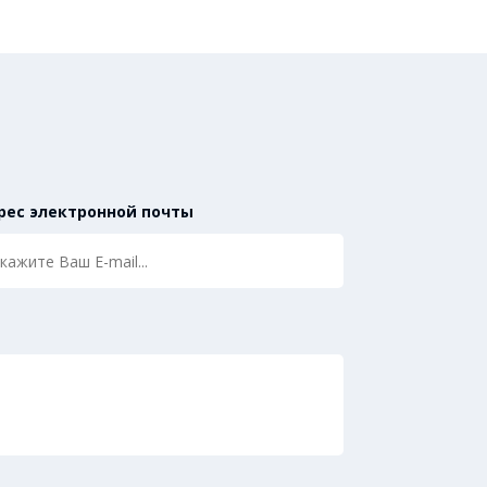
рес электронной почты