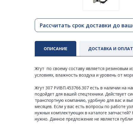
Рассчитать срок доставки до ваш
ОПИСАНИЕ
ДОСТАВКА И ОПЛА
Жгут по своему составу является резиновым и
условиях, влажность воздуха и уровень от мор
Жгут 307 РИВП.453766.307 есть в наличии на 
подойдет для вашей спецтехники. Действует сис
транспортную компанию, удобную для вас и выг
месяцев. Если у вас есть вопросы по работе у
нужных комплектующих в каталоге запчастей? Н
нужно. Данное предложение не является публи