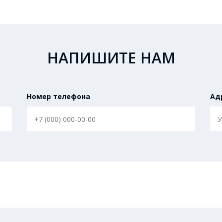
НАПИШИТЕ НАМ
Номер телефона
Ад