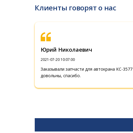
Клиенты говорят о нас
Юрий Николаевич
2021-07-20 10:07:00
Заказывали запчасти для автокрана КС-3577 
довольны, спасибо.