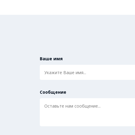
Ваше имя
Сообщение