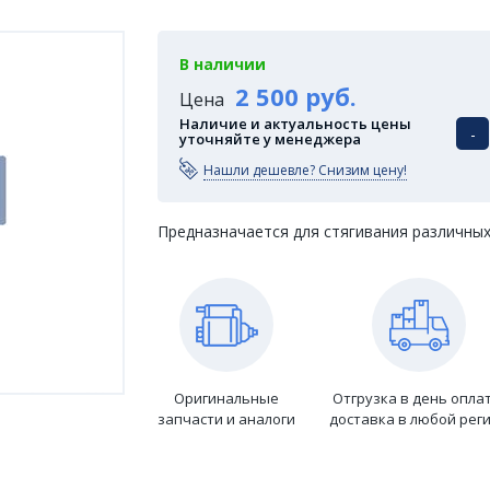
В наличии
2 500 руб.
Цена
Наличие и актуальность цены
-
уточняйте у менеджера
Нашли дешевле? Снизим цену!
Предназначается для стягивания различных
Оригинальные
Отгрузка в день опла
запчасти и аналоги
доставка в любой рег