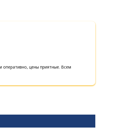
ли оперативно, цены приятные. Всем