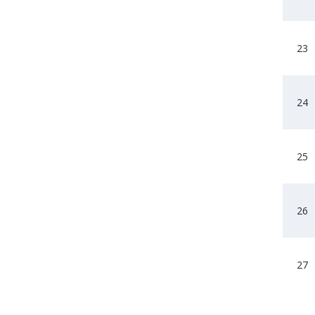
23
24
25
26
27