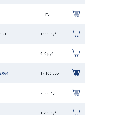
53 руб.
.021
1 900 руб.
640 руб.
2.064
17 100 руб.
2 500 руб.
1 700 руб.