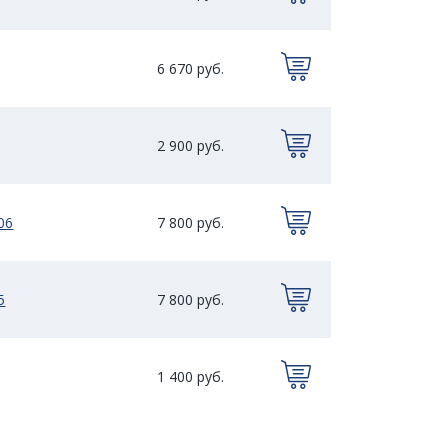
6 670 руб.
2 900 руб.
06
7 800 руб.
5
7 800 руб.
1 400 руб.