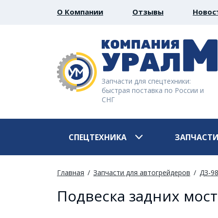
О Компании
Отзывы
Новос
Запчасти для спецтехники:
быстрая поставка по России и
СНГ
СПЕЦТЕХНИКА
ЗАПЧАСТ
Главная
Запчасти для автогрейдеров
ДЗ-9
Подвеска задних мост