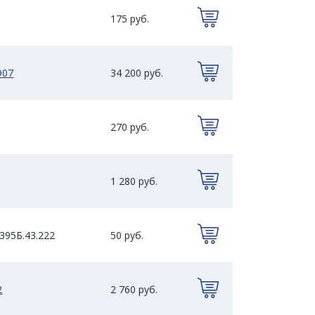
175 руб.
907
34 200 руб.
270 руб.
1 280 руб.
395Б.43.222
50 руб.
2
2 760 руб.