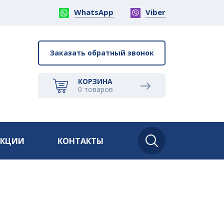
WhatsApp
Viber
Заказать обратный звонок
КОРЗИНА
0
товаров
АКЦИИ
КОНТАКТЫ