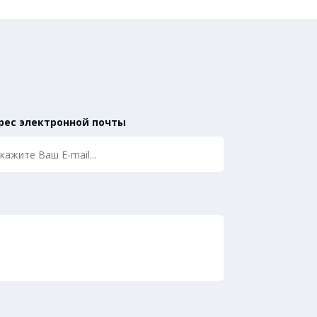
рес электронной почты