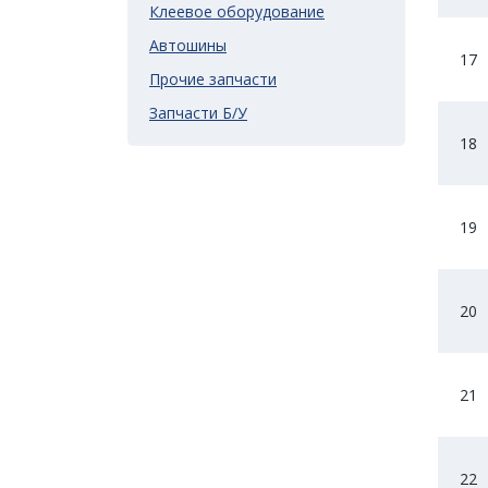
Клеевое оборудование
Автошины
17
Прочие запчасти
Запчасти Б/У
18
19
20
21
22