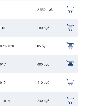
1
2 550 руб.
918
100 руб.
0202.020
85 руб.
.017
480 руб.
.015
410 руб.
02.014
230 руб.