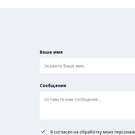
Ваше имя
Сообщение
Я согласен на обработку моих персонал