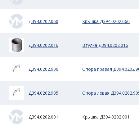
Д394.0202.060
Крышка Д394.0202.060
Д394.0202.016
Втулка Д394.0202.016
Д394.0202.906
Опора правая Д394.0202.9
Д394.0202.905
Опора левая Д394.0202.90
Д394.0202.001
Крышка Д394.0202.001