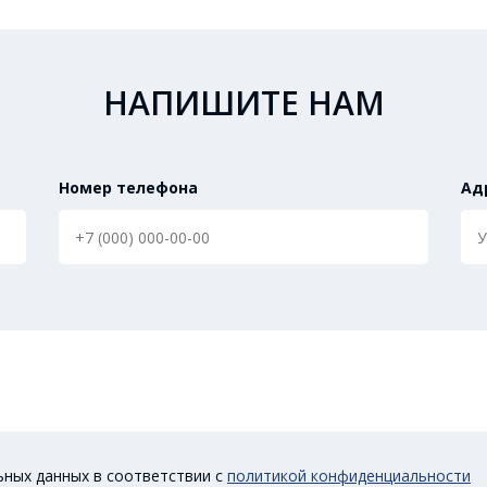
НАПИШИТЕ НАМ
Номер телефона
Ад
ьных данных в соответствии с
политикой конфиденциальности