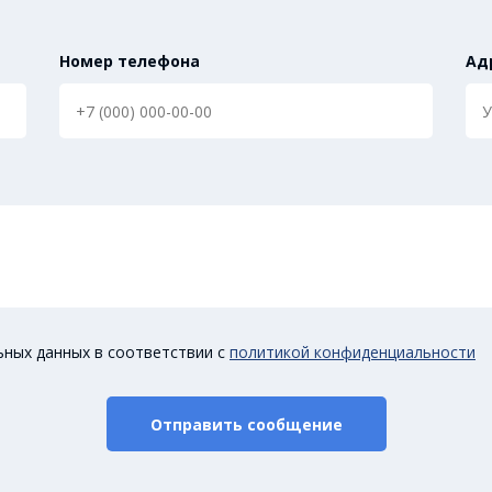
Номер телефона
Ад
ьных данных в соответствии с
политикой конфиденциальности
Отправить сообщение