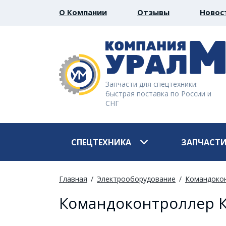
О Компании
Отзывы
Новос
Запчасти для спецтехники:
быстрая поставка по России и
СНГ
СПЕЦТЕХНИКА
ЗАПЧАСТ
Главная
Электрооборудование
Командоко
Командоконтроллер 