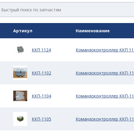
Артикул
Наименование
ККП 1124
Командоконтроллер ККП 11
ККП-1102
Командоконтроллер ККП-11
ККП-1104
Командоконтроллер ККП-11
ККП-1105
Командоконтроллер ККП-11