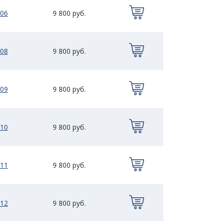
06
9 800 руб.
08
9 800 руб.
09
9 800 руб.
10
9 800 руб.
11
9 800 руб.
12
9 800 руб.