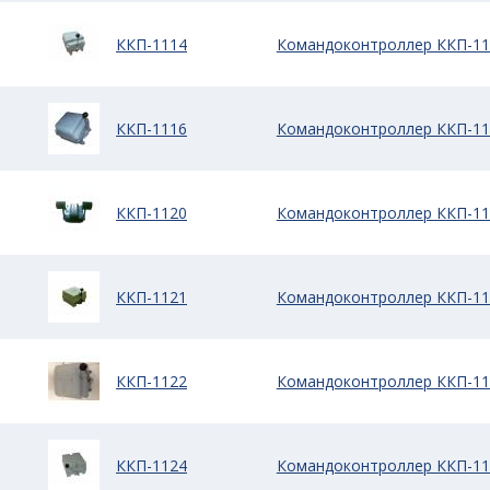
ККП-1114
Командоконтроллер ККП-11
ККП-1116
Командоконтроллер ККП-11
ККП-1120
Командоконтроллер ККП-11
ККП-1121
Командоконтроллер ККП-11
ККП-1122
Командоконтроллер ККП-11
ККП-1124
Командоконтроллер ККП-11