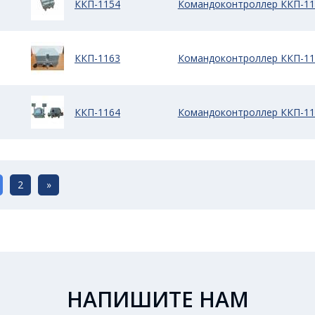
ККП-1154
Командоконтроллер ККП-11
ККП-1163
Командоконтроллер ККП-11
ККП-1164
Командоконтроллер ККП-11
2
»
НАПИШИТЕ НАМ