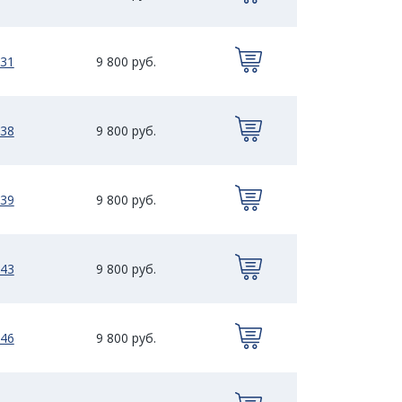
31
9 800 руб.
38
9 800 руб.
39
9 800 руб.
43
9 800 руб.
46
9 800 руб.