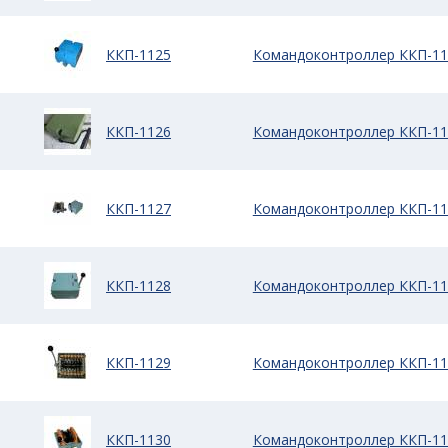
ККП-1125
Командоконтроллер ККП-11
ККП-1126
Командоконтроллер ККП-11
ККП-1127
Командоконтроллер ККП-11
ККП-1128
Командоконтроллер ККП-11
ККП-1129
Командоконтроллер ККП-11
ККП-1130
Командоконтроллер ККП-11