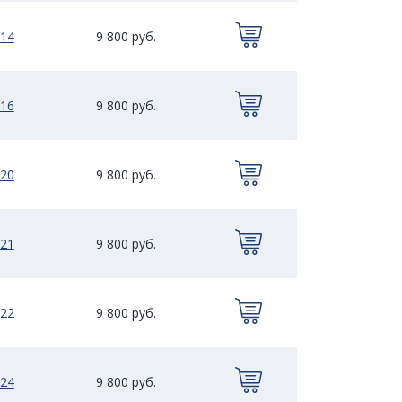
14
9 800 руб.
16
9 800 руб.
20
9 800 руб.
21
9 800 руб.
22
9 800 руб.
24
9 800 руб.