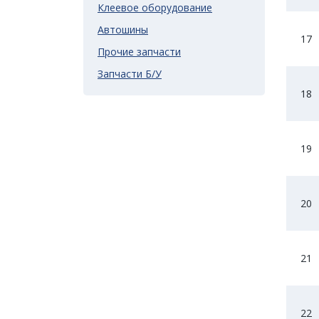
Клеевое оборудование
Автошины
17
Прочие запчасти
Запчасти Б/У
18
19
20
21
22