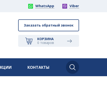
WhatsApp
Viber
Заказать обратный звонок
КОРЗИНА
0
товаров
АКЦИИ
КОНТАКТЫ