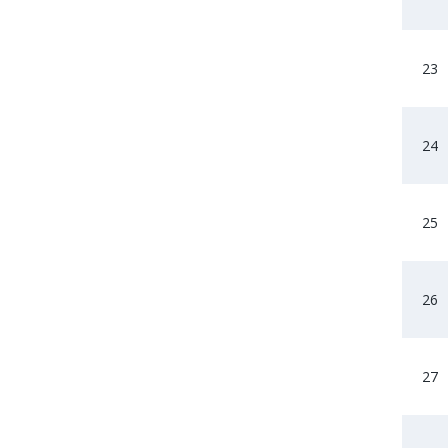
23
24
25
26
27