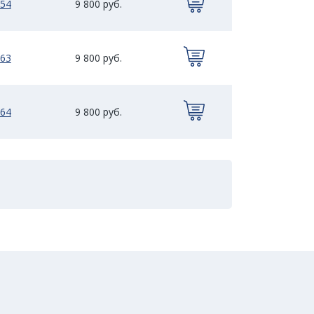
54
9 800 руб.
63
9 800 руб.
64
9 800 руб.