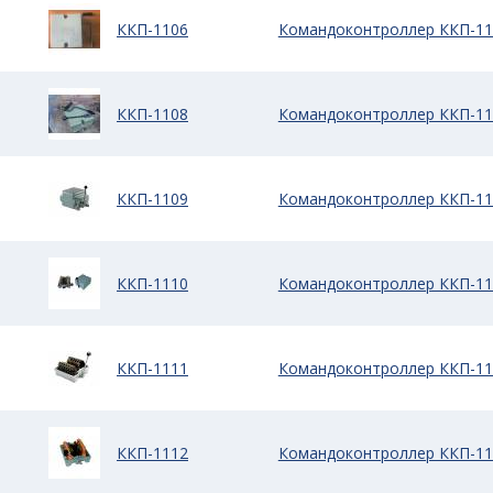
ККП-1106
Командоконтроллер ККП-11
ККП-1108
Командоконтроллер ККП-11
ККП-1109
Командоконтроллер ККП-11
ККП-1110
Командоконтроллер ККП-11
ККП-1111
Командоконтроллер ККП-11
ККП-1112
Командоконтроллер ККП-11