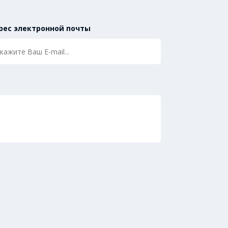
рес электронной почты