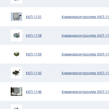
ККП-1131
Командоконтроллер ККП-11
ККП-1138
Командоконтроллер ККП-11
ККП-1139
Командоконтроллер ККП-11
ККП-1143
Командоконтроллер ККП-11
ККП-1146
Командоконтроллер ККП-11