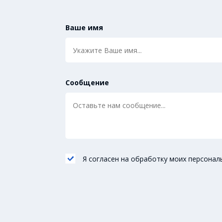
Ваше имя
Сообщение
Я согласен на обработку моих персонал