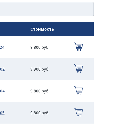
Стоимость
24
9 800 руб.
02
9 900 руб.
04
9 800 руб.
05
9 800 руб.