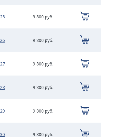
25
9 800 руб.
26
9 800 руб.
27
9 800 руб.
28
9 800 руб.
29
9 800 руб.
30
9 800 руб.