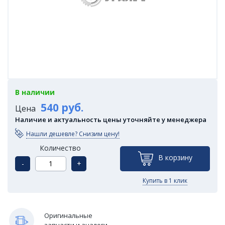
В наличии
540 руб.
Цена
Наличие и актуальность цены уточняйте у менеджера
Нашли дешевле? Снизим цену!
Количество
В корзину
-
+
Купить в 1 клик
Оригинальные
запчасти и аналоги