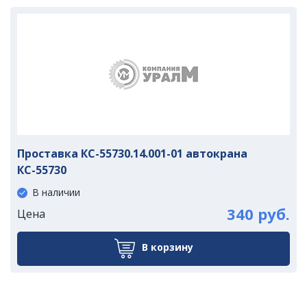
Проставка КС-55730.14.001-01 автокрана
КС-55730
В наличии
340 руб.
Цена
В корзину