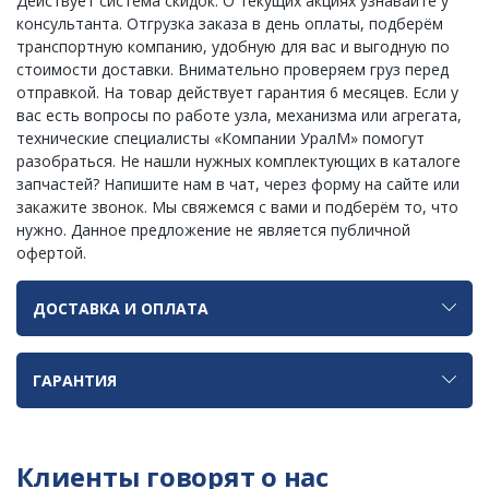
Действует система скидок. О текущих акциях узнавайте у
консультанта. Отгрузка заказа в день оплаты, подберём
транспортную компанию, удобную для вас и выгодную по
стоимости доставки. Внимательно проверяем груз перед
отправкой. На товар действует гарантия 6 месяцев. Если у
вас есть вопросы по работе узла, механизма или агрегата,
технические специалисты «Компании УралМ» помогут
разобраться. Не нашли нужных комплектующих в каталоге
запчастей? Напишите нам в чат, через форму на сайте или
закажите звонок. Мы свяжемся с вами и подберём то, что
нужно. Данное предложение не является публичной
офертой.
ДОСТАВКА И ОПЛАТА
ГАРАНТИЯ
Клиенты говорят о нас