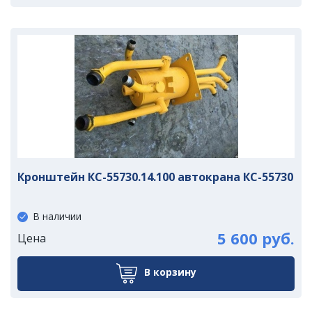
Кронштейн КС-55730.14.100 автокрана КС-55730
В наличии
5 600 руб.
Цена
В корзину