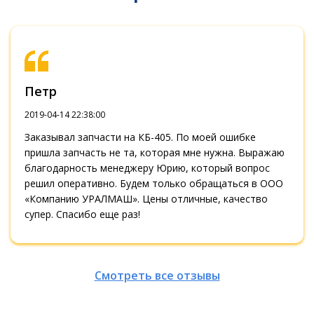
Петр
2019-04-14 22:38:00
Заказывал запчасти на КБ-405. По моей ошибке
пришла запчасть не та, которая мне нужна. Выражаю
благодарность менеджеру Юрию, который вопрос
решил оперативно. Будем только обращаться в ООО
«Компанию УРАЛМАШ». Цены отличные, качество
супер. Спасибо еще раз!
Смотреть все отзывы