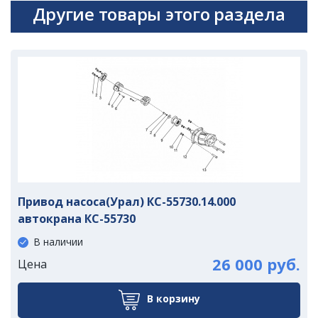
Другие товары этого раздела
Привод насоса(Урал) КС-55730.14.000
автокрана КС-55730
В наличии
26 000 руб.
Цена
В корзину