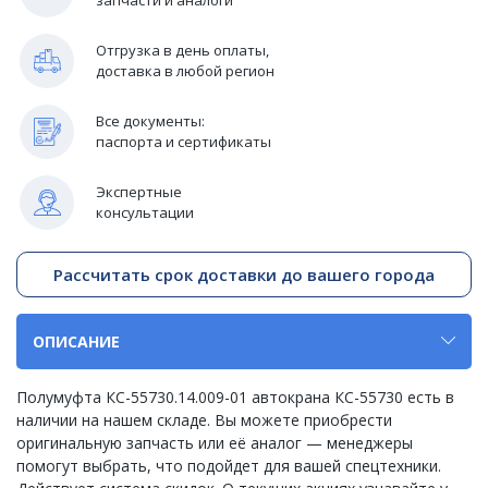
Отгрузка в день оплаты,
доставка в любой регион
Все документы:
паспорта и сертификаты
Экспертные
консультации
Рассчитать срок доставки до вашего города
ОПИСАНИЕ
Полумуфта КС-55730.14.009-01 автокрана КС-55730 есть в
наличии на нашем складе. Вы можете приобрести
оригинальную запчасть или её аналог — менеджеры
помогут выбрать, что подойдет для вашей спецтехники.